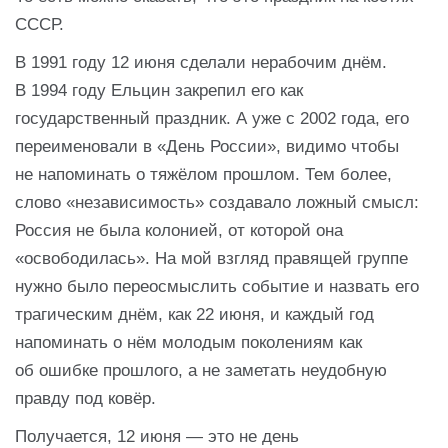
СССР.
В 1991 году 12 июня сделали нерабочим днём.
В 1994 году Ельцин закрепил его как
государственный праздник. А уже с 2002 года, его
переименовали в «День России», видимо чтобы
не напоминать о тяжёлом прошлом. Тем более,
слово «независимость» создавало ложный смысл:
Россия не была колонией, от которой она
«освободилась». На мой взгляд правящей группе
нужно было переосмыслить событие и назвать его
трагическим днём, как 22 июня, и каждый год
напоминать о нём молодым поколениям как
об ошибке прошлого, а не заметать неудобную
правду под ковёр.
Получается, 12 июня — это не день