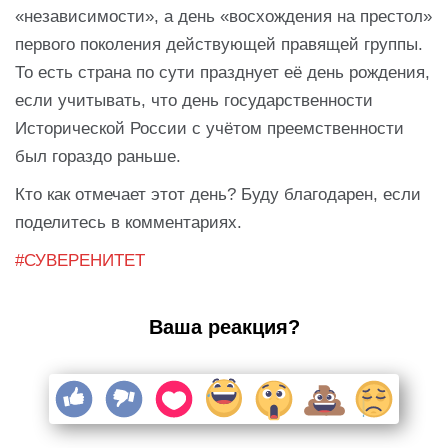
«независимости», а день «восхождения на престол»
первого поколения действующей правящей группы.
То есть страна по сути празднует её день рождения,
если учитывать, что день государственности
Исторической России с учётом преемственности
был гораздо раньше.
Кто как отмечает этот день? Буду благодарен, если
поделитесь в комментариях.
#СУВЕРЕНИТЕТ
Ваша реакция?