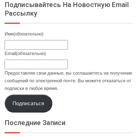
Подписывайтесь На Новостную Email
Рассылку
Имя
(обязательно)
Email
(обязательно)
Предоставляя свои данные, вы соглашаетесь на получение
сообщений по электронной почте. Вы можете отказаться от
подписки в любое время.
Подписаться
Последние Записи