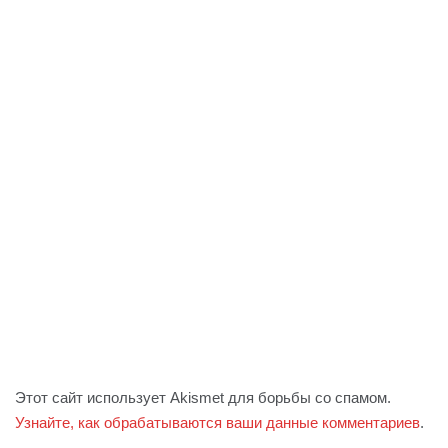
Этот сайт использует Akismet для борьбы со спамом.
Узнайте, как обрабатываются ваши данные комментариев
.