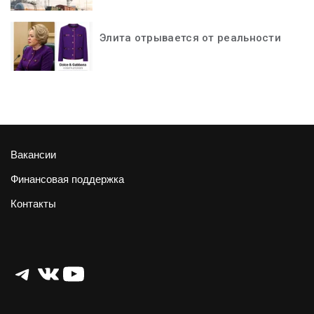
Элита отрывается от реальности
Вакансии
Финансовая поддержка
Контакты
Telegram
ВКонтакте
YouTube