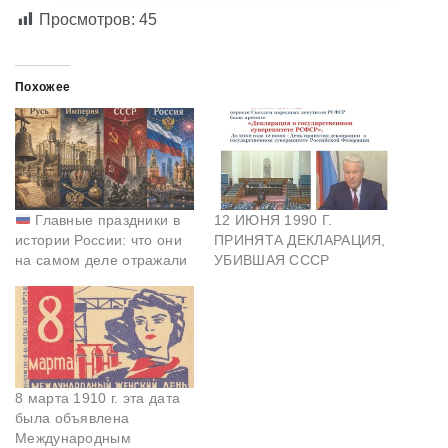
Просмотров:
45
Похожее
Главные праздники в
12 ИЮНЯ 1990 Г.
истории России: что они
ПРИНЯТА ДЕКЛАРАЦИЯ,
на самом деле отражали
УБИВШАЯ СССР
8 марта 1910 г. эта дата
была объявлена
Международным