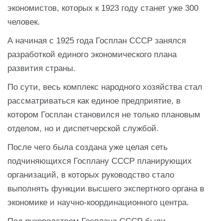
экономистов, которых к 1923 году станет уже 300
человек.
А начиная с 1925 года Госплан СССР занялся
разработкой единого экономического плана
развития страны.
По сути, весь комплекс народного хозяйства стал
рассматриваться как единое предприятие, в
котором Госплан становился не только плановым
отделом, но и диспетчерской службой.
После чего была создана уже целая сеть
подчиняющихся Госплану СССР планирующих
организаций, в которых руководство стало
выполнять функции высшего экспертного органа в
экономике и научно-координационного центра.