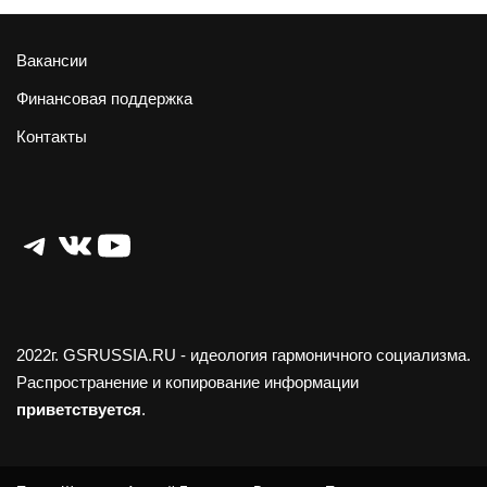
Вакансии
Финансовая поддержка
Контакты
Telegram
ВКонтакте
YouTube
2022г.
GSRUSSIA.RU
- идеология гармоничного социализма.
Распространение и копирование информации
приветствуется
.