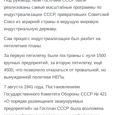
Под руководством Госплана СССР были
реализованы самые масштабные программы по
индустриализации СССР, превративших Советский
Союз из аграрной страны в ведущую мировую
индустриальную державу.
Сам процесс индустриализации был разбит на
пятилетние планы.
За первую пятилетку были построены с нуля 1500
крупных предприятий, за вторую пятилетку, ещё
4500, что позволило отказаться от провальной, но
вынужденной политики НЕПа.
7 августа 1941 года, Постановлением
Государственного Комитета Обороны СССР № 421
«О порядке размещения эвакуируемых
предприятий» на Госплан СССР была возложена