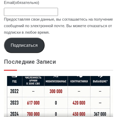
Email
(обязательно)
Предоставляя свои данные, вы соглашаетесь на получение
сообщений по электронной почте. Вы можете отказаться от
подписки в любое время.
Подписаться
Последние Записи