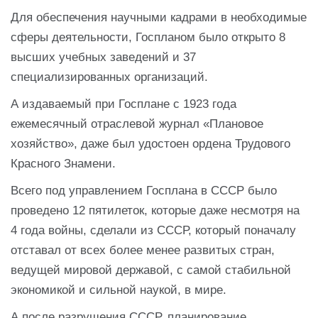
Для обеспечения научными кадрами в необходимые
сферы деятельности, Госпланом было открыто 8
высших учебных заведений и 37
специализированных организаций.
А издаваемый при Госплане с 1923 года
ежемесячный отраслевой журнал «Плановое
хозяйство», даже был удостоен ордена Трудового
Красного Знамени.
Всего под управлением Госплана в СССР было
проведено 12 пятилеток, которые даже несмотря на
4 года войны, сделали из СССР, который поначалу
отставал от всех более менее развитых стран,
ведущей мировой державой, с самой стабильной
экономикой и сильной наукой, в мире.
А после разрушения СССР, планирование