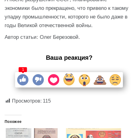
экономики было прекращено, что привело к такому
упадку промышленности, которого не было даже в
годы Великой отечественной войны.
Автор статьи: Олег Березовой.
Ваша реакция?
1
Просмотров:
115
Похожее