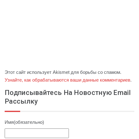
Этот сайт использует Akismet для борьбы со спамом.
Узнайте, как обрабатываются ваши данные комментариев
.
Подписывайтесь На Новостную Email
Рассылку
Имя
(обязательно)