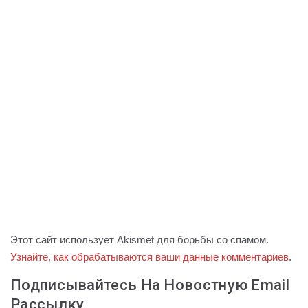
Этот сайт использует Akismet для борьбы со спамом.
Узнайте, как обрабатываются ваши данные комментариев
.
Подписывайтесь На Новостную Email
Рассылку