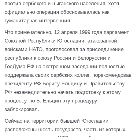
против сербского и цыганского населения, хотя
официально операция обосновывалась как
гуманитарная интервенция.
Что примечательно, 12 апреля 1999 года парламент
Союзной Республики Югославии, атакованной
войсками НАТО, проголосовал за присоединение
республики к союзу России и Белоруссии и
ГосДума РФ на экстренном заседании полностью
поддержала своих сербских коллег, порекомендовав
президенту РФ Борису Ельцину и Правительству
РФ незамедлительно начать подготовку к этому
процессу, но Б. Ельцин эту процедуру
заблокировал.
Сейчас на территории бывшей Югославии
расположены шесть государств, часть из которых