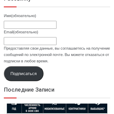
Имя
(обязательно)
Email
(обязательно)
Предоставляя свои данные, вы соглашаетесь на получение
сообщений по электронной почте. Вы можете отказаться от
подписки в любое время.
Подписаться
Последние Записи