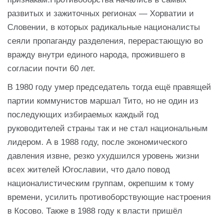
развитых и зажиточных регионах — Хорватии и
Словении, в которых радикальные националисты
сеяли пропаганду разделения, перерастающую во
вражду внутри единого народа, прожившего в
согласии почти 60 лет.
В 1980 году умер председатель тогда ещё правящей
партии коммунистов маршал Тито, но не один из
последующих избираемых каждый год
руководителей страны так и не стал национальным
лидером. А в 1988 году, после экономического
давления извне, резко ухудшился уровень жизни
всех жителей Югославии, что дало повод
националистическим группам, окрепшим к тому
времени, усилить противоборствующие настроения
в Косово. Также в 1988 году к власти пришёл