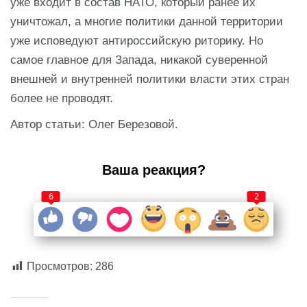
уже входит в состав НАТО, который ранее их
уничтожал, а многие политики данной территории
уже исповедуют антироссийскую риторику. Но
самое главное для Запада, никакой суверенной
внешней и внутренней политики власти этих стран
более не проводят.
Автор статьи: Олег Березовой.
Ваша реакция?
6
2
Просмотров:
286