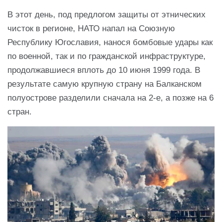
В этот день, под предлогом защиты от этнических
чисток в регионе, НАТО напал на Союзную
Республику Югославия, нанося бомбовые удары как
по военной, так и по гражданской инфраструктуре,
продолжавшиеся вплоть до 10 июня 1999 года. В
результате самую крупную страну на Балканском
полуострове разделили сначала на 2-е, а позже на 6
стран.