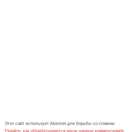
Этот сайт использует Akismet для борьбы со спамом.
Узнайте, как обрабатываются ваши данные комментариев
.