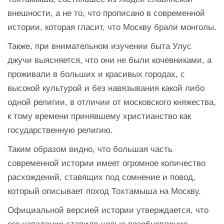
внешности, а не то, что прописано в современной
истории, которая гласит, что Москву брали монголы.
Также, при внимательном изучении быта Улус
джучи выясняется, что они не были кочевниками, а
проживали в больших и красивых городах, с
высокой культурой и без навязывания какой либо
одной религии, в отличии от московского княжества,
к тому времени принявшему христианство как
государственную религию.
Таким образом видно, что большая часть
современной истории имеет огромное количество
расхождений, ставящих под сомнение и повод,
который описывает поход Тохтамыша на Москву.
Официальной версией истории утверждается, что