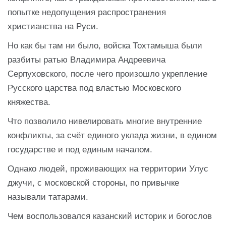
попытке недопущения распространения
христианства на Руси.
Но как бы там ни было, войска Тохтамыша были
разбиты ратью Владимира Андреевича
Серпуховского, после чего произошло укрепление
Русского царства под властью Московского
княжества.
Что позволило нивелировать многие внутренние
конфликты, за счёт единого уклада жизни, в едином
государстве и под единым началом.
Однако людей, проживающих на территории Улус
джучи, с московской стороны, по привычке
называли татарами.
Чем воспользовался казанский историк и богослов