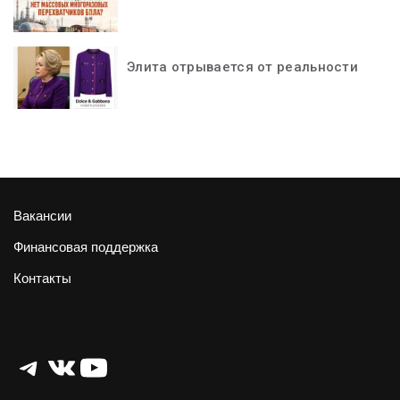
Элита отрывается от реальности
Вакансии
Финансовая поддержка
Контакты
Telegram
ВКонтакте
YouTube