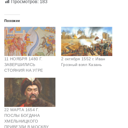
Просмотров:
183
Похожее
11 НОЯБРЯ 1480 Г.
2 октября 1552 г. Иван
ЗАВЕРШИЛИСЬ
Грозный взял Казань
СТОЯНИЯ НА УГРЕ
22 МАРТА 1654 Г.
ПОСЛЫ БОГДАНА
ХМЕЛЬНИЦКОГО
ПРИВЕЗЛИ В МОСКВУ