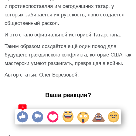
и противопоставляя им сегодняшних татар, у
которых забирается их русскость, явно создаётся
общественный раскол.
И это стало официальной историей Татарстана.
Таким образом создаётся ещё один повод для
будущего гражданского конфликта, которые США так
мастерски умеют разжигать, превращая в войны.
Автор статьи: Олег Березовой.
Ваша реакция?
4