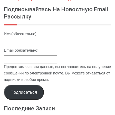
Подписывайтесь На Новостную Email
Рассылку
Имя
(обязательно)
Email
(обязательно)
Предоставляя свои данные, вы соглашаетесь на получение
сообщений по электронной почте. Вы можете отказаться от
подписки в любое время.
Подписаться
Последние Записи