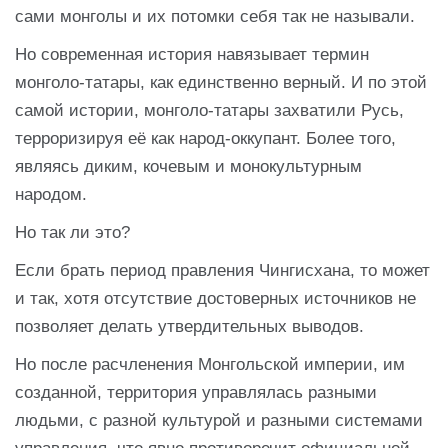
сами монголы и их потомки себя так не называли.
Но современная история навязывает термин
монголо-татары, как единственно верный. И по этой
самой истории, монголо-татары захватили Русь,
терроризируя её как народ-оккупант. Более того,
являясь диким, кочевым и монокультурным
народом.
Но так ли это?
Если брать период правления Чингисхана, то может
и так, хотя отсутствие достоверных источников не
позволяет делать утвердительных выводов.
Но после расчленения Монгольской империи, им
созданной, территория управлялась разными
людьми, с разной культурой и разными системами