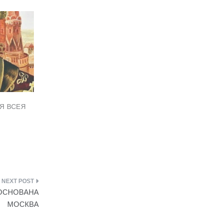
Я ВСЕЯ
 ОСНОВАНА
МОСКВА