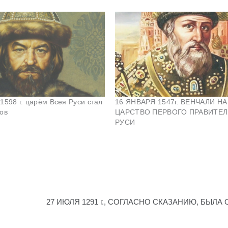
1598 г. царём Всея Руси стал
16 ЯНВАРЯ 1547г. ВЕНЧАЛИ НА
ов
ЦАРСТВО ПЕРВОГО ПРАВИТЕЛ
РУСИ
27 ИЮЛЯ 1291 г., СОГЛАСНО СКАЗАНИЮ, БЫЛА