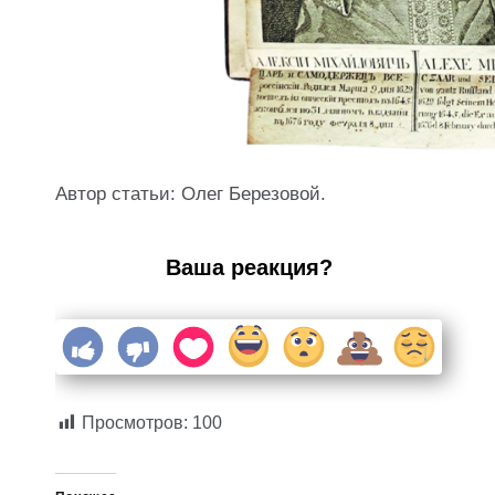
Автор статьи: Олег Березовой.
Ваша реакция?
Просмотров:
100