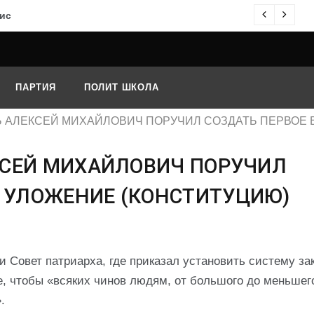
ис
О
ПАРТИЯ
ПОЛИТ ШКОЛА
АРЬ АЛЕКСЕЙ МИХАЙЛОВИЧ ПОРУЧИЛ СОЗДАТЬ ПЕРВОЕ
ЕКСЕЙ МИХАЙЛОВИЧ ПОРУЧИЛ
И УЛОЖЕНИЕ (КОНСТИТУЦИЮ)
и Совет патриарха, где приказал установить систему за
, чтобы «всяких чинов людям, от большого до меньшего
.