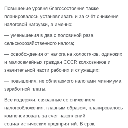
Повышение уровня благосостояния также
планировалось устанавливать и за счёт снижения
налоговой нагрузки, а именно:
— уменьшения в два с половиной раза
сельскохозяйственного налога;
— освобождения от налога на холостяков, одиноких
и малосемейных граждан СССР, колхозников и
значительной части рабочих и служащих;
— повышения, не облагаемого налогами минимума
заработной платы.
Все издержки, связанные со снижением
налогообложения, главным образом, планировалось
компенсировать за счет накоплений
социалистических предприятий. В срок,