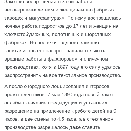
Закон «о воспрещении ночной работы
несовершеннолетним и женщинам на фабриках,
заводах и мануфактурах». По нему воспрещалась
ночная работа подростков до 17 лет и женщин на
хлопчатобумажных, полотняных и шерстяных
фабриках. Но после очередного влияния
капиталистов его распространили только на
вредные работы в фарфоровом и спичечном
производствах, хотя в 1897 году его силу удалось
распространить на все текстильное производство.
А после очередного лоббирования интересов
промышленников, 7 мая 1890 года новый закон
ослабил значение предыдущих и установил
разрешение на привлечение к работе детей на 9
часов, в две смены по 4,5 часа, а в стеклянном
производстве разрешалось даже ставить