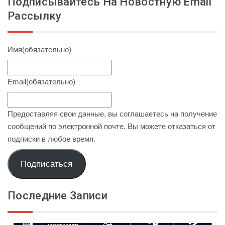
Подписывайтесь На Новостную Email
Рассылку
Имя
(обязательно)
Email
(обязательно)
Предоставляя свои данные, вы соглашаетесь на получение
сообщений по электронной почте. Вы можете отказаться от
подписки в любое время.
Подписаться
Последние Записи