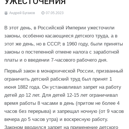
УЖЕСТОЧЕНИЯ
Андрей Бугаков
07.05.2023
В этот день, в Российской Империи ужесточили
законы, особенно касающиеся детского труда, а в
этот же день, но в СССР, в 1960 году, были приняты
законы о постепенной отмене налога с заработной
платы и о введении 7-часового рабочего дня.
Первый закон в монархической России, призванный
ограничить детский рабский труд был принят 1
июня 1882 года. Он устанавливал запрет на работу
детей до 12 лет. Для детей 12-15 лет ограничивал
время работы 8 часами в день (притом не более 4
часов без перерыва) и запрещал ночную (от 9 часов
вечера до 5 часов утра) и воскресную работу.
Законом вводился запрет на применение детского