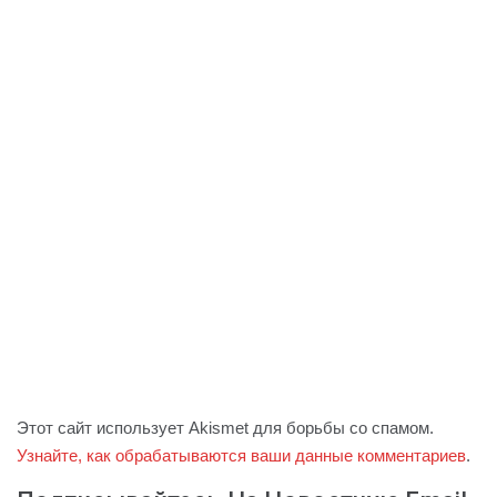
Этот сайт использует Akismet для борьбы со спамом.
Узнайте, как обрабатываются ваши данные комментариев
.