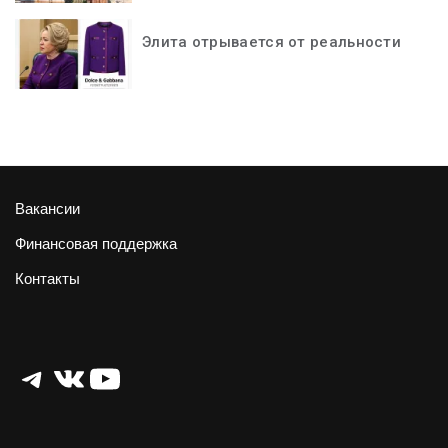
Элита отрывается от реальности
Вакансии
Финансовая поддержка
Контакты
Telegram
ВКонтакте
YouTube