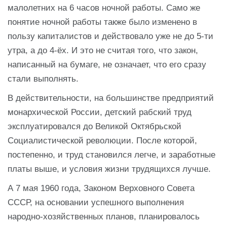
малолетних на 6 часов ночной работы. Само же
понятие ночной работы также было изменено в
пользу капиталистов и действовало уже не до 5-ти
утра, а до 4-ёх. И это не считая того, что закон,
написанный на бумаге, не означает, что его сразу
стали выполнять.
В действительности, на большинстве предприятий
монархической России, детский рабский труд
эксплуатировался до Великой Октябрьской
Социалистической революции. После которой,
постепенно, и труд становился легче, и заработные
платы выше, и условия жизни трудящихся лучше.
А 7 мая 1960 года, Законом Верховного Совета
СССР, на основании успешного выполнения
народно-хозяйственных планов, планировалось