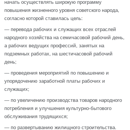
начать осуществлять широкую программу
повышения жизненного уровня советского народа,
согласно которой ставилась цель:
— перевода рабочих и служащих всех отраслей
народного хозяйства на семичасовой рабочий день,
а рабочих ведущих профессий, занятых на
подземных работах, на шестичасовой рабочий
день;
— проведения мероприятий по повышению и
упорядочению заработной платы рабочих и
служащих;
— по увеличению производства товаров народного
потребления и улучшения культурно-бытового
обслуживания трудящихся;
— по развертыванию жилищного строительства.