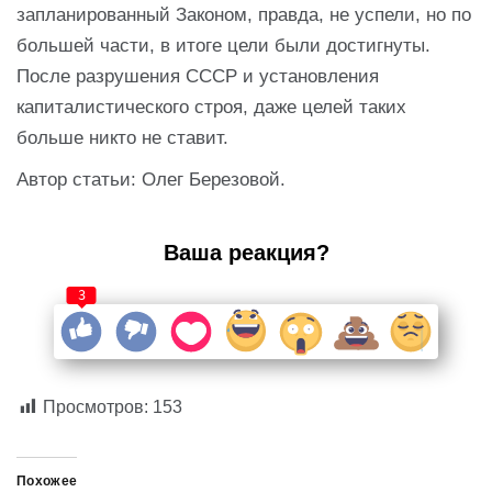
запланированный Законом, правда, не успели, но по
большей части, в итоге цели были достигнуты.
После разрушения СССР и установления
капиталистического строя, даже целей таких
больше никто не ставит.
Автор статьи: Олег Березовой.
Ваша реакция?
3
Просмотров:
153
Похожее