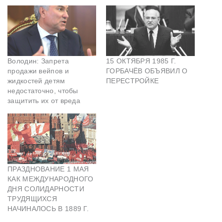
Володин: Запрета
15 ОКТЯБРЯ 1985 Г.
продажи вейпов и
ГОРБАЧЁВ ОБЪЯВИЛ О
жидкостей детям
ПЕРЕСТРОЙКЕ
недостаточно, чтобы
защитить их от вреда
ПРАЗДНОВАНИЕ 1 МАЯ
КАК МЕЖДУНАРОДНОГО
ДНЯ СОЛИДАРНОСТИ
ТРУДЯЩИХСЯ
НАЧИНАЛОСЬ В 1889 Г.