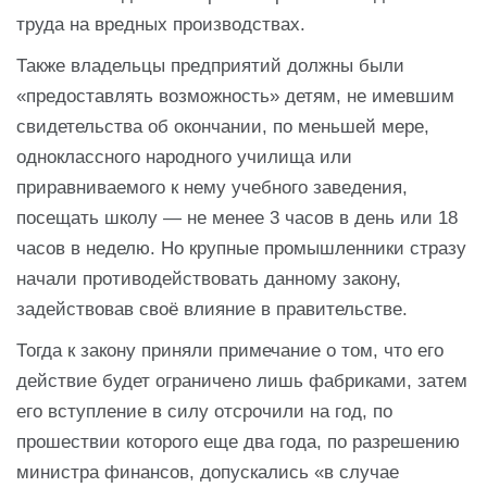
труда на вредных производствах.
Также владельцы предприятий должны были
«предоставлять возможность» детям, не имевшим
свидетельства об окончании, по меньшей мере,
одноклассного народного училища или
приравниваемого к нему учебного заведения,
посещать школу — не менее 3 часов в день или 18
часов в неделю. Но крупные промышленники стразу
начали противодействовать данному закону,
задействовав своё влияние в правительстве.
Тогда к закону приняли примечание о том, что его
действие будет ограничено лишь фабриками, затем
его вступление в силу отсрочили на год, по
прошествии которого еще два года, по разрешению
министра финансов, допускались «в случае