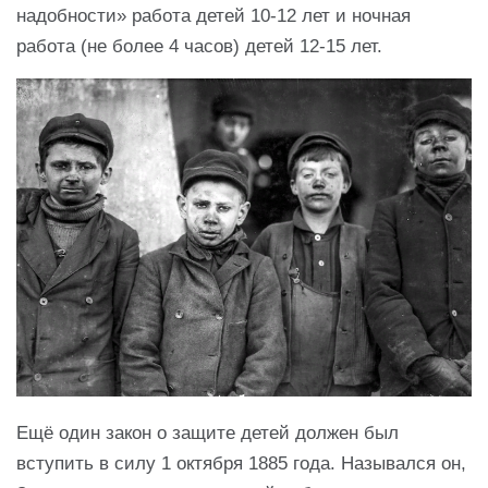
надобности» работа детей 10-12 лет и ночная
работа (не более 4 часов) детей 12-15 лет.
Ещё один закон о защите детей должен был
вступить в силу 1 октября 1885 года. Назывался он,