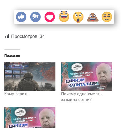
Просмотров:
34
Похожее
Кому верить
Почему одна смерть
затмила сотни?