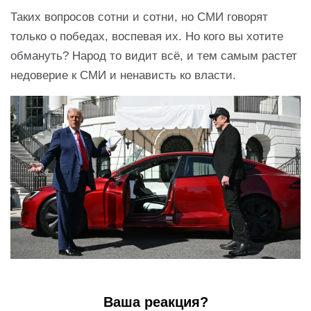
Таких вопросов сотни и сотни, но СМИ говорят
только о победах, воспевая их. Но кого вы хотите
обмануть? Народ то видит всё, и тем самым растет
недоверие к СМИ и ненависть ко власти.
Ваша реакция?