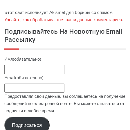
Этот сайт использует Akismet для борьбы со спамом.
Узнайте, как обрабатываются ваши данные комментариев
.
Подписывайтесь На Новостную Email
Рассылку
Имя
(обязательно)
Email
(обязательно)
Предоставляя свои данные, вы соглашаетесь на получение
сообщений по электронной почте. Вы можете отказаться от
подписки в любое время.
Подписаться