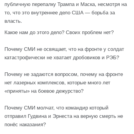
публичную перепалку Трампа и Маска, несмотря на
то, что это внутреннее дело США — борьба за
власть.
Какое нам до этого дело? Своих проблем нет?
Почему СМИ не освящает, что на фронте у солдат
катастрофически не хватает дробовиков и РЭБ?
Почему не задаются вопросом, почему на фронте
нет лазерных комплексов, которые много лет
«приняты» на боевое дежурство?
Почему СМИ молчат, что командир который
отправил Гудвина и Эрнеста на верную смерть не
понёс наказания?