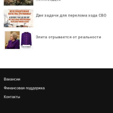
Две задачи для перелома хода СВО
Элита отрывается от реальности
Вакансии
Финансовая поддержка
Контакты