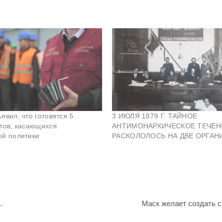
явил, что готовятся 5
3 ИЮЛЯ 1879 Г. ТАЙНОЕ
тов, касающихся
АНТИМОНАРХИЧЕСКОЕ ТЕЧЕН
ой политики
РАСКОЛОЛОСЬ НА ДВЕ ОРГАН
.
Маск желает создать 