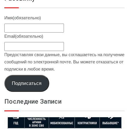
Имя
(обязательно)
Email
(обязательно)
Предоставляя свои данные, вы соглашаетесь на получение
сообщений по электронной почте. Вы можете отказаться от
подписки в любое время.
Подписаться
Последние Записи