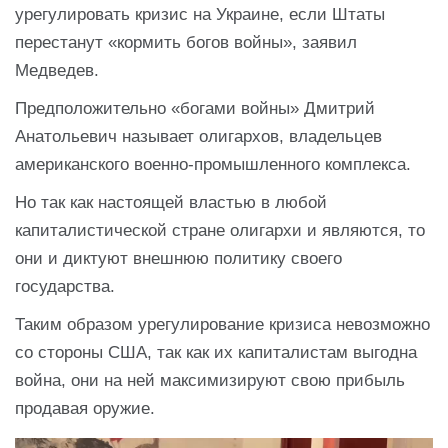
урегулировать кризис на Украине, если Штаты
перестанут «кормить богов войны», заявил
Медведев.
Предположительно «богами войны» Дмитрий
Анатольевич называет олигархов, владельцев
американского военно-промышленного комплекса.
Но так как настоящей властью в любой
капиталистической стране олигархи и являются, то
они и диктуют внешнюю политику своего
государства.
Таким образом урегулирование кризиса невозможно
со стороны США, так как их капиталистам выгодна
война, они на ней максимизируют свою прибыль
продавая оружие.