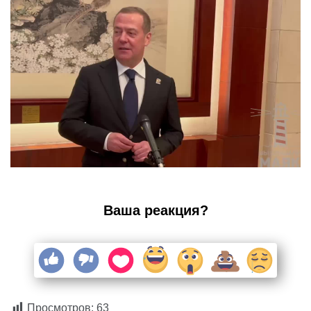
Ваша реакция?
Просмотров:
63