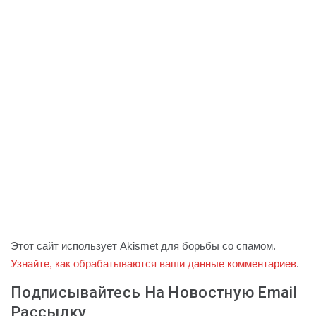
Этот сайт использует Akismet для борьбы со спамом.
Узнайте, как обрабатываются ваши данные комментариев
.
Подписывайтесь На Новостную Email
Рассылку