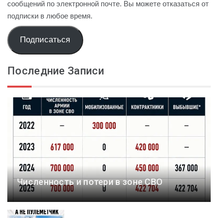
сообщений по электронной почте. Вы можете отказаться от
подписки в любое время.
Подписаться
Последние Записи
Численность и потери в зоне СВО