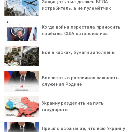
Защищать тыл должен БПЛА-
истребитель, а не пулемётчик
Когда война перестала приносить
прибыль, США остановились
Все в касках, бумаги заполнены
Воспитать в россиянах важность
служения Родине
Украину разделить на пять
государств
Пришло осознание, что всю Украину