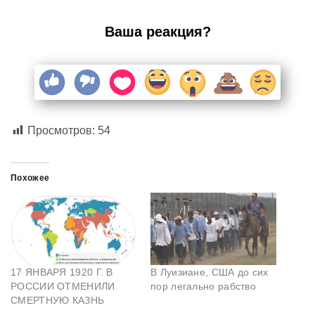
Ваша реакция?
Просмотров:
54
Похожее
17 ЯНВАРЯ 1920 Г. В
В Луизиане, США до сих
РОССИИ ОТМЕНИЛИ
пор легально рабство
СМЕРТНУЮ КАЗНЬ