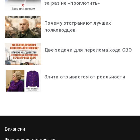
за раз не «проглотить»
Почему отстраняют лучших
полководцев
Две задачи для перелома хода СВО
Элита отрывается от реальности
Вакансии
Финансовая поддержка