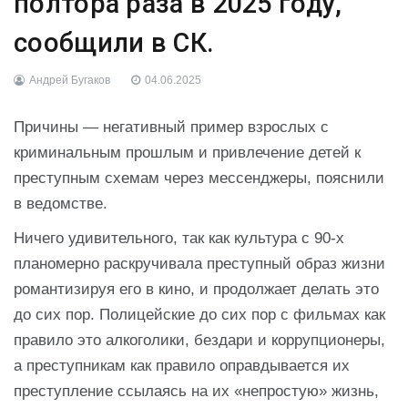
полтора раза в 2025 году,
сообщили в СК.
Андрей Бугаков
04.06.2025
Причины — негативный пример взрослых с
криминальным прошлым и привлечение детей к
преступным схемам через мессенджеры, пояснили
в ведомстве.
Ничего удивительного, так как культура с 90-х
планомерно раскручивала преступный образ жизни
романтизируя его в кино, и продолжает делать это
до сих пор. Полицейские до сих пор с фильмах как
правило это алкоголики, бездари и коррупционеры,
а преступникам как правило оправдывается их
преступление ссылаясь на их «непростую» жизнь,