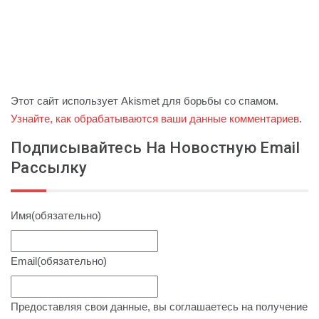
Этот сайт использует Akismet для борьбы со спамом.
Узнайте, как обрабатываются ваши данные комментариев
.
Подписывайтесь На Новостную Email
Рассылку
Имя
(обязательно)
Email
(обязательно)
Предоставляя свои данные, вы соглашаетесь на получение