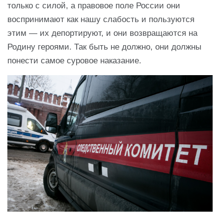
только с силой, а правовое поле России они
воспринимают как нашу слабость и пользуются
этим — их депортируют, и они возвращаются на
Родину героями. Так быть не должно, они должны
понести самое суровое наказание.