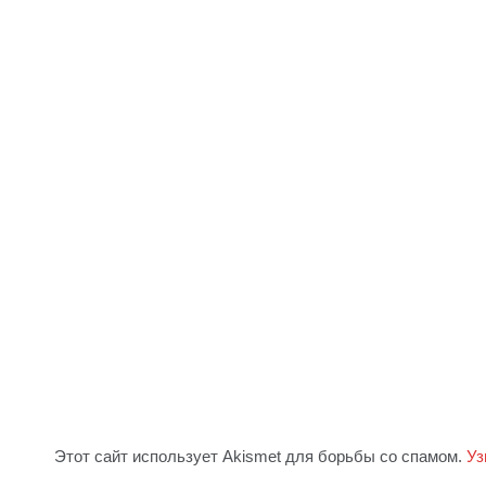
i
Этот сайт использует Akismet для борьбы со спамом.
Уз