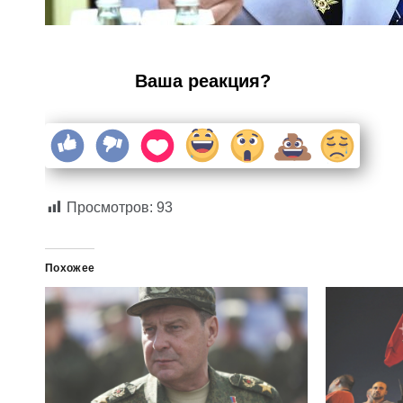
Ваша реакция?
Просмотров:
93
Похожее