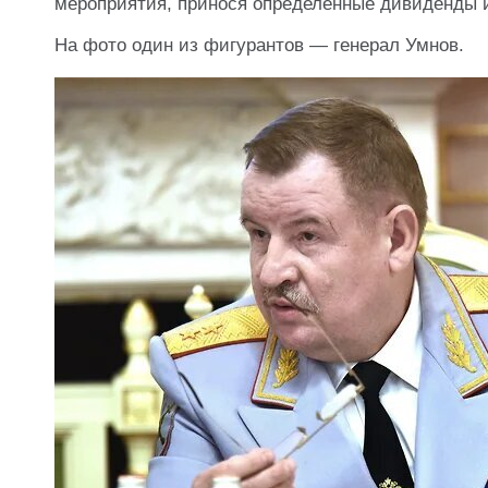
мероприятия, принося определенные дивиденды 
На фото один из фигурантов — генерал Умнов.