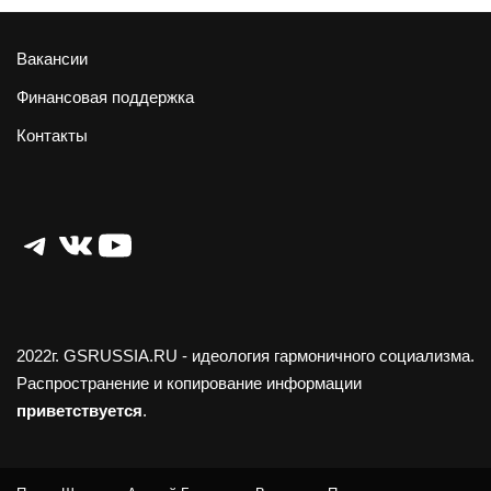
Вакансии
Финансовая поддержка
Контакты
Telegram
ВКонтакте
YouTube
2022г.
GSRUSSIA.RU
- идеология гармоничного социализма.
Распространение и копирование информации
приветствуется
.