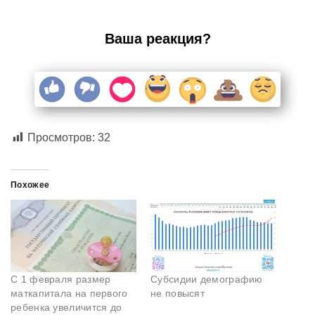
Ваша реакция?
Просмотров:
32
Похожее
С 1 февраля размер
Субсидии демографию
маткапитала на первого
не повысят
ребенка увеличится до