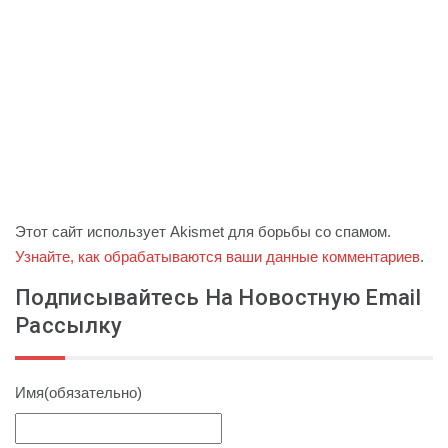
Этот сайт использует Akismet для борьбы со спамом.
Узнайте, как обрабатываются ваши данные комментариев
.
Подписывайтесь На Новостную Email
Рассылку
Имя
(обязательно)