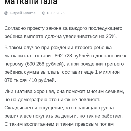
маткапитала
Андрей Бугаков
18.06.2025
Согласно проекту закона за каждого последующего
ребенка выплата должна увеличиваться на 25%.
В таком случае при рождении второго ребенка
маткапитал составит 862 728 рублей в дополнение к
первому (690 266 рублей), а при рождении третьего
ребенка сумма выплаты составит еще 1 миллион
078 тысяч 410 рублей.
Инициатива хорошая, она поможет многим семьям,
но на демографию это никак не повлияет.
Складывается ощущение, что правящая группа
решила все покупать за деньги, но так не работает.
С таким воспитанием и таким правовым полем