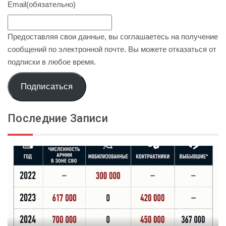
Email
(обязательно)
Предоставляя свои данные, вы соглашаетесь на получение
сообщений по электронной почте. Вы можете отказаться от
подписки в любое время.
Подписаться
Последние Записи