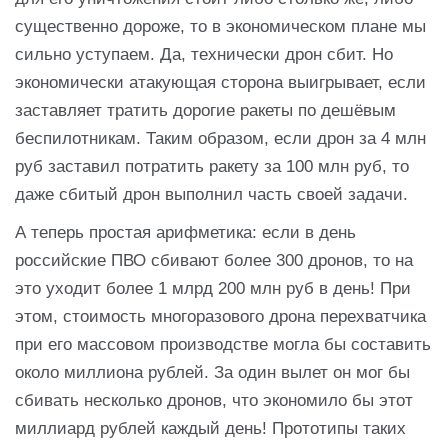
существенно дороже, то в экономическом плане мы
сильно уступаем. Да, технически дрон сбит. Но
экономически атакующая сторона выигрывает, если
заставляет тратить дорогие ракеты по дешёвым
беспилотникам. Таким образом, если дрон за 4 млн
руб заставил потратить ракету за 100 млн руб, то
даже сбитый дрон выполнил часть своей задачи.
А теперь простая арифметика: если в день
российские ПВО сбивают более 300 дронов, то на
это уходит более 1 млрд 200 млн руб в день! При
этом, стоимость многоразового дрона перехватчика
при его массовом производстве могла бы составить
около миллиона рублей. За один вылет он мог бы
сбивать несколько дронов, что экономило бы этот
миллиард рублей каждый день! Прототипы таких