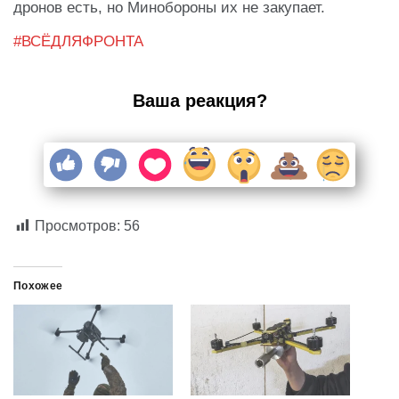
дронов есть, но Минобороны их не закупает.
#ВСЁДЛЯФРОНТА
Ваша реакция?
Просмотров:
56
Похожее