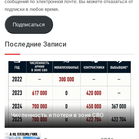
сообщений по электронной почте. Вы можете отказаться от
подписки в любое время.
Подписаться
Последние Записи
Численность и потери в зоне СВО