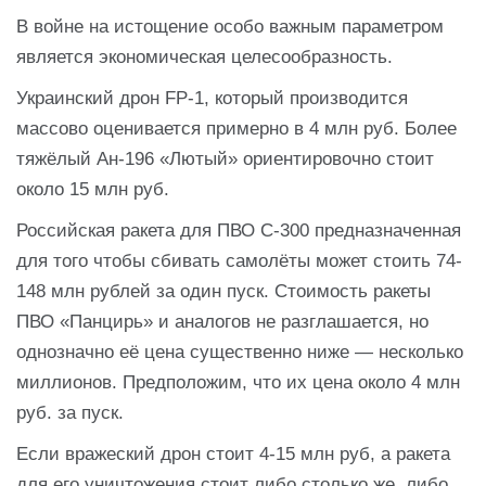
В войне на истощение особо важным параметром
является экономическая целесообразность.
Украинский дрон FP-1, который производится
массово оценивается примерно в 4 млн руб. Более
тяжёлый Ан-196 «Лютый» ориентировочно стоит
около 15 млн руб.
Российская ракета для ПВО С-300 предназначенная
для того чтобы сбивать самолёты может стоить 74-
148 млн рублей за один пуск. Стоимость ракеты
ПВО «Панцирь» и аналогов не разглашается, но
однозначно её цена существенно ниже — несколько
миллионов. Предположим, что их цена около 4 млн
руб. за пуск.
Если вражеский дрон стоит 4-15 млн руб, а ракета
для его уничтожения стоит либо столько же, либо