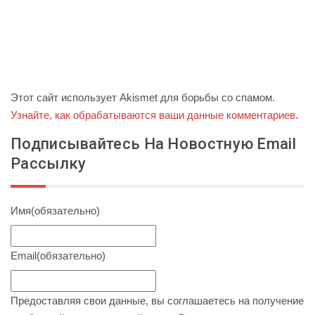
Этот сайт использует Akismet для борьбы со спамом.
Узнайте, как обрабатываются ваши данные комментариев
.
Подписывайтесь На Новостную Email
Рассылку
Имя
(обязательно)
Email
(обязательно)
Предоставляя свои данные, вы соглашаетесь на получение