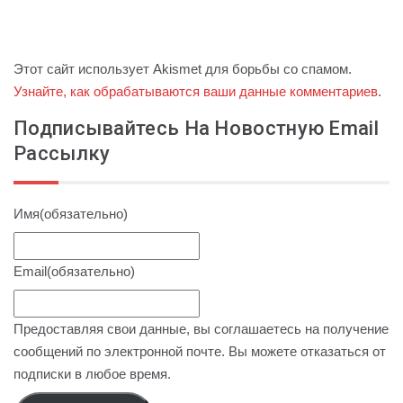
Этот сайт использует Akismet для борьбы со спамом.
Узнайте, как обрабатываются ваши данные комментариев
.
Подписывайтесь На Новостную Email
Рассылку
Имя
(обязательно)
Email
(обязательно)
Предоставляя свои данные, вы соглашаетесь на получение
сообщений по электронной почте. Вы можете отказаться от
подписки в любое время.