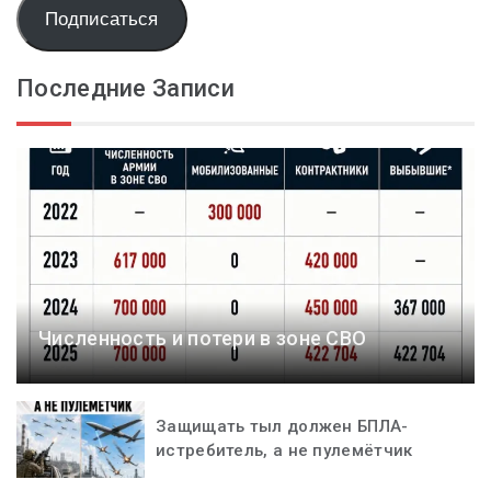
Подписаться
Последние Записи
Численность и потери в зоне СВО
Защищать тыл должен БПЛА-
истребитель, а не пулемётчик