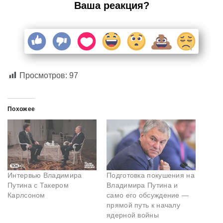
Ваша реакция?
Просмотров:
97
Похожее
Интервью Владимира
Подготовка покушения на
Путина с Такером
Владимира Путина и
Карлсоном
само его обсуждение —
прямой путь к началу
ядерной войны