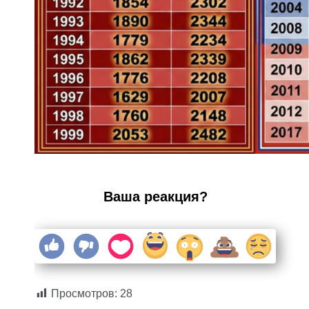
Ваша реакция?
Просмотров:
28