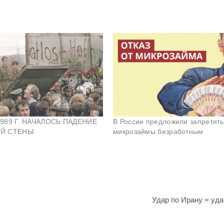
989 Г. НАЧАЛОСЬ ПАДЕНИЕ
В России предложили запретить
Й СТЕНЫ
микрозаймы безработным
Удар по Ирану = уда