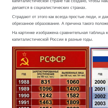
капиталистической стране так создано, чтобы нак
делается в социалистических странах.
Страдают от этого как всегда простые люди, и да
обрезанное образование. А причина такого полож
На картинке изображена сравнительная таблица
капиталистической России в разные годы.