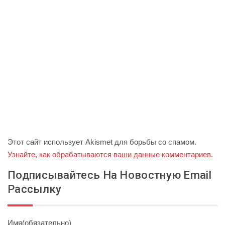
Этот сайт использует Akismet для борьбы со спамом.
Узнайте, как обрабатываются ваши данные комментариев
.
Подписывайтесь На Новостную Email
Рассылку
Имя
(обязательно)