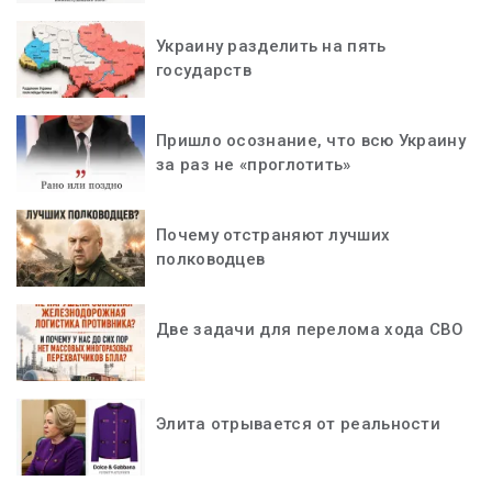
Украину разделить на пять
государств
Пришло осознание, что всю Украину
за раз не «проглотить»
Почему отстраняют лучших
полководцев
Две задачи для перелома хода СВО
Элита отрывается от реальности