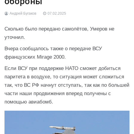
обороны
Андрей Бугаков
07.02.2025
Сколько было передано самолётов, Умеров не
уточнил.
Вчера сообщалось также о передаче ВСУ
французских Mirage 2000.
Если ВСУ при поддержке НАТО сможет добиться
паритета в воздухе, то ситуация может сложиться
так, что ВС РФ начнут отступать, так как по большей
части наши продвижения вперед получены с
помощью авиабомб.