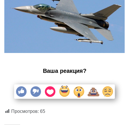
Ваша реакция?
Просмотров:
65