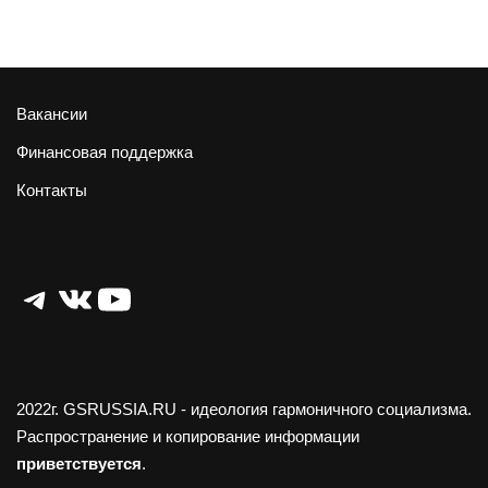
Вакансии
Финансовая поддержка
Контакты
Telegram
ВКонтакте
YouTube
2022г.
GSRUSSIA.RU
- идеология гармоничного социализма.
Распространение и копирование информации
приветствуется
.