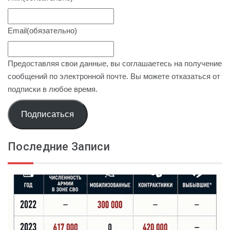
Email
(обязательно)
Предоставляя свои данные, вы соглашаетесь на получение
сообщений по электронной почте. Вы можете отказаться от
подписки в любое время.
Подписаться
Последние Записи