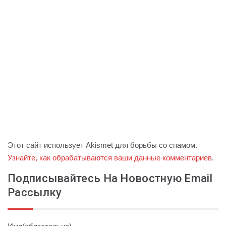
Этот сайт использует Akismet для борьбы со спамом.
Узнайте, как обрабатываются ваши данные комментариев
.
Подписывайтесь На Новостную Email
Рассылку