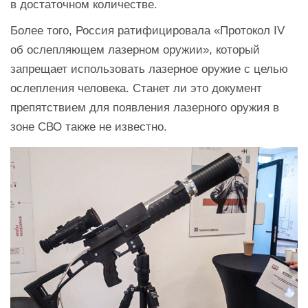
в достаточном количестве.
Более того, Россия ратифицировала «Протокол IV
об ослепляющем лазерном оружии», который
запрещает использовать лазерное оружие с целью
ослепления человека. Станет ли это документ
препятствием для появления лазерного оружия в
зоне СВО также не известно.