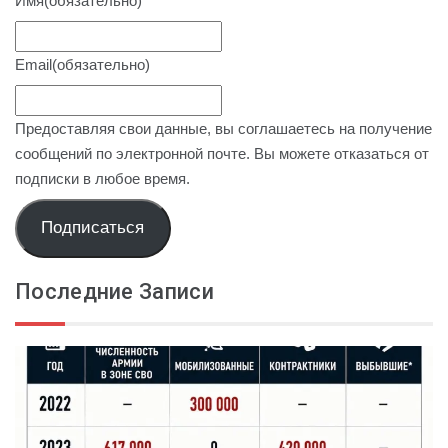
Имя
(обязательно)
Email
(обязательно)
Предоставляя свои данные, вы соглашаетесь на получение
сообщений по электронной почте. Вы можете отказаться от
подписки в любое время.
Подписаться
Последние Записи