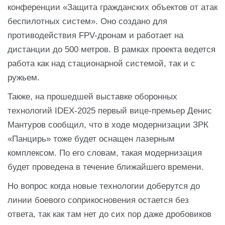
конференции «Защита гражданских объектов от атак
беспилотных систем». Оно создано для
противодействия FPV-дронам и работает на
дистанции до 500 метров. В рамках проекта ведется
работа как над стационарной системой, так и с
ружьем.
Также, на прошедшей выставке оборонных
технологий IDEX-2025 первый вице-премьер Денис
Мантуров сообщил, что в ходе модернизации ЗРК
«Панцирь» тоже будет оснащен лазерным
комплексом. По его словам, такая модернизация
будет проведена в течение ближайшего времени.
Но вопрос когда новые технологии доберутся до
линии боевого соприкосновения остается без
ответа, так как там нет до сих пор даже дробовиков