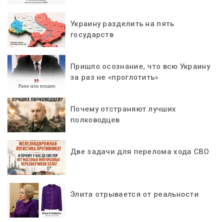
Украину разделить на пять
государств
Пришло осознание, что всю Украину
за раз не «проглотить»
Почему отстраняют лучших
полководцев
Две задачи для перелома хода СВО
Элита отрывается от реальности