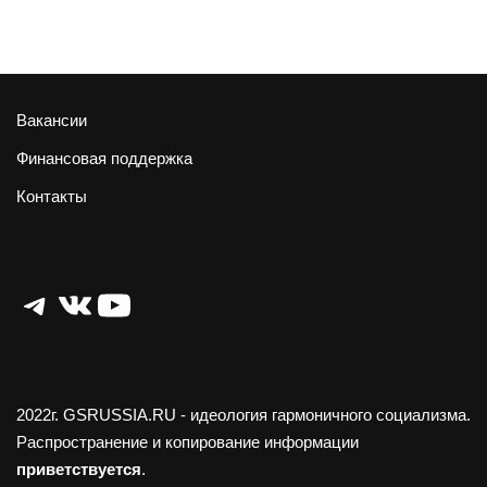
Вакансии
Финансовая поддержка
Контакты
Telegram
ВКонтакте
YouTube
2022г.
GSRUSSIA.RU
- идеология гармоничного социализма.
Распространение и копирование информации
приветствуется
.