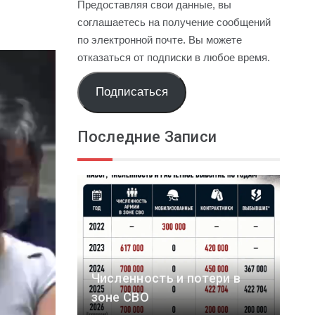
Предоставляя свои данные, вы
соглашаетесь на получение сообщений
по электронной почте. Вы можете
отказаться от подписки в любое время.
Подписаться
Последние Записи
Численность и потери в
зоне СВО