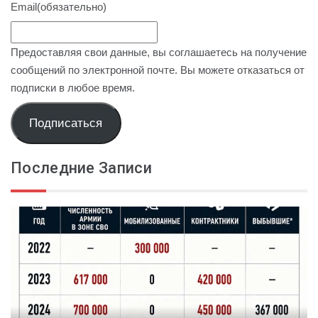
Email
(обязательно)
Предоставляя свои данные, вы соглашаетесь на получение
сообщений по электронной почте. Вы можете отказаться от
подписки в любое время.
Подписаться
Последние Записи