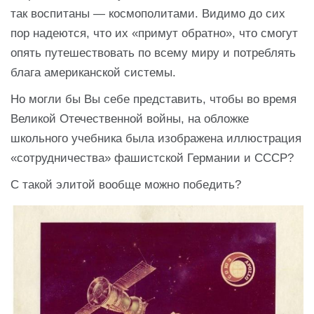
так воспитаны — космополитами. Видимо до сих
пор надеются, что их «примут обратно», что смогут
опять путешествовать по всему миру и потреблять
блага американской системы.
Но могли бы Вы себе представить, чтобы во время
Великой Отечественной войны, на обложке
школьного учебника была изображена иллюстрация
«сотрудничества» фашистской Германии и СССР?
С такой элитой вообще можно победить?