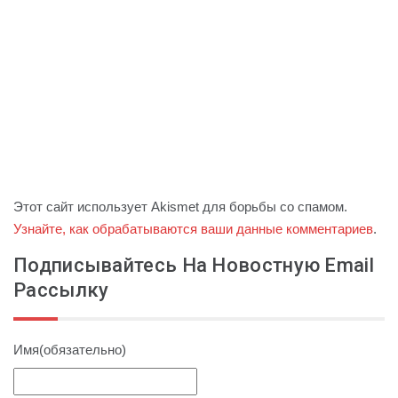
Этот сайт использует Akismet для борьбы со спамом.
Узнайте, как обрабатываются ваши данные комментариев
.
Подписывайтесь На Новостную Email
Рассылку
Имя
(обязательно)