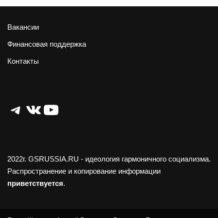
Вакансии
Финансовая поддержка
Контакты
Telegram
ВКонтакте
YouTube
2022г.
GSRUSSIA.RU
- идеология гармоничного социализма.
Распространение и копирование информации
приветствуется
.