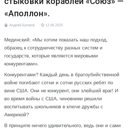
стыковки кораблей «Союз» —
«Аполлон».
Андрей Бугаков
12.06.2025
Мединский: «Мы хотим показать наш подход,
образец к сотрудничеству разных систем и
государств, которые являются мировыми
конкурентами».
Конкурентами? Каждый день в братоубийственной
войне погибают сотни и сотни русских ребят по
вине США. Они не конкурент, они злейший враг! И
во время войны с США, чиновники решили
воспитывать школьников в ключе дружбы с
Америкой?
В принципе ничего удивительного, ведь они и сами