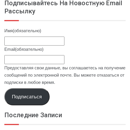
Подписывайтесь На Новостную Email
Рассылку
Имя
(обязательно)
Email
(обязательно)
Предоставляя свои данные, вы соглашаетесь на получение
сообщений по электронной почте. Вы можете отказаться от
подписки в любое время.
Подписаться
Последние Записи