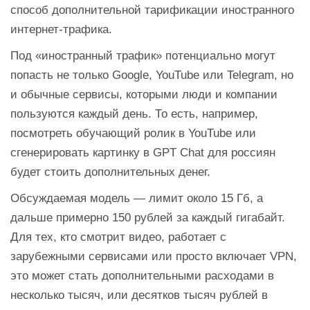
способ дополнительной тарификации иностранного
интернет-трафика.
Под «иностранный трафик» потенциально могут
попасть не только Google, YouTube или Telegram, но
и обычные сервисы, которыми люди и компании
пользуются каждый день. То есть, например,
посмотреть обучающий ролик в YouTube или
сгенерировать картинку в GPT Chat для россиян
будет стоить дополнительных денег.
Обсуждаемая модель — лимит около 15 Гб, а
дальше примерно 150 рублей за каждый гигабайт.
Для тех, кто смотрит видео, работает с
зарубежными сервисами или просто включает VPN,
это может стать дополнительными расходами в
несколько тысяч, или десятков тысяч рублей в