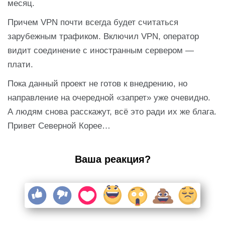
месяц.
Причем VPN почти всегда будет считаться
зарубежным трафиком. Включил VPN, оператор
видит соединение с иностранным сервером —
плати.
Пока данный проект не готов к внедрению, но
направление на очередной «запрет» уже очевидно.
А людям снова расскажут, всё это ради их же блага.
Привет Северной Корее…
Ваша реакция?