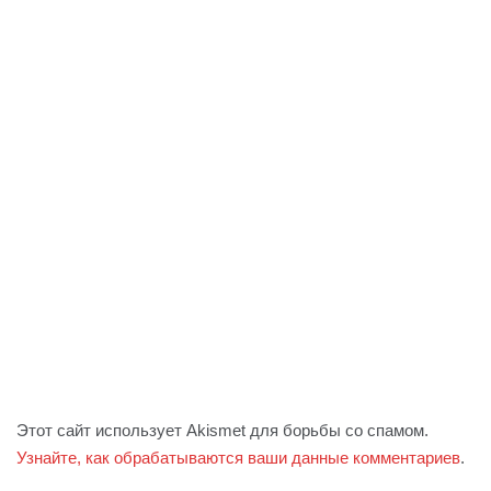
Этот сайт использует Akismet для борьбы со спамом.
Узнайте, как обрабатываются ваши данные комментариев
.