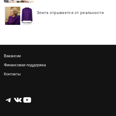
Элита отрывается от реальности
Вакансии
Финансовая поддержка
Контакты
Telegram
ВКонтакте
YouTube