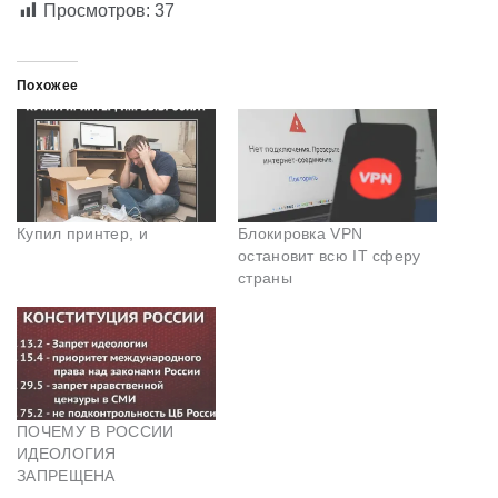
Просмотров:
37
Похожее
Купил принтер, и
Блокировка VPN
остановит всю IT сферу
страны
ПОЧЕМУ В РОССИИ
ИДЕОЛОГИЯ
ЗАПРЕЩЕНА