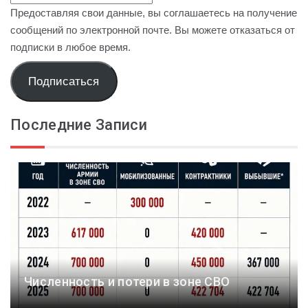
Предоставляя свои данные, вы соглашаетесь на получение
сообщений по электронной почте. Вы можете отказаться от
подписки в любое время.
Подписаться
Последние Записи
Численность и потери в зоне СВО