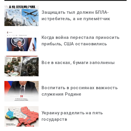
Защищать тыл должен БПЛА-
истребитель, а не пулемётчик
Когда война перестала приносить
прибыль, США остановились
Все в касках, бумаги заполнены
Воспитать в россиянах важность
служения Родине
Украину разделить на пять
государств