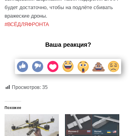
будет достаточно, чтобы на подлёте сбивать
вражеские дроны.
#ВСЁДЛЯФРОНТА
Ваша реакция?
Просмотров:
35
Похожее