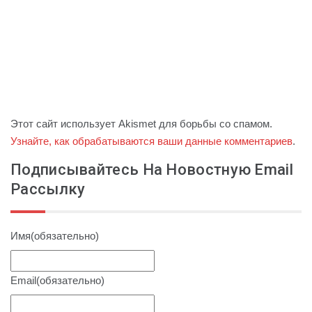
Этот сайт использует Akismet для борьбы со спамом.
Узнайте, как обрабатываются ваши данные комментариев
.
Подписывайтесь На Новостную Email
Рассылку
Имя
(обязательно)
Email
(обязательно)