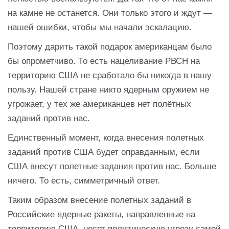
на камне не останется. Они только этого и ждут —
нашей ошибки, чтобы мы начали эскалацию.
Поэтому дарить такой подарок американцам было
бы опрометчиво. То есть нацеливание РВСН на
территорию США не сработало бы никогда в нашу
пользу. Нашей стране никто ядерным оружием не
угрожает, у тех же американцев нет полётных
заданий против нас.
Единственный момент, когда внесения полетных
заданий против США будет оправданным, если
США внесут полетные задания против нас. Больше
ничего. То есть, симметричный ответ.
Таким образом внесение полетных заданий в
Российские ядерные ракеты, направленные на
территорию США, несет политическую угрозу самой