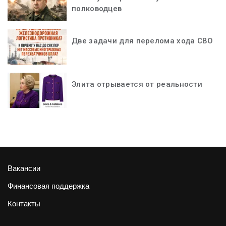
полководцев
Две задачи для перелома хода СВО
Элита отрывается от реальности
Вакансии
Финансовая поддержка
Контакты