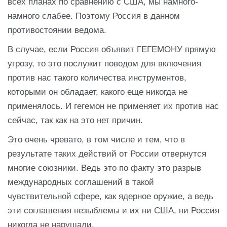
всех планах по сравнению с США, мы намного-
намного слабее. Поэтому Россия в данном
противостоянии ведома.
В случае, если Россия объявит ГЕГЕМОНУ прямую
угрозу, то это послужит поводом для включения
против нас такого количества инструментов,
которыми он обладает, какого еще никогда не
применялось. И гегемон не применяет их против нас
сейчас, так как на это нет причин.
Это очень чревато, в том числе и тем, что в
результате таких действий от России отвернутся
многие союзники. Ведь это по факту это разрыв
международных соглашений в такой
чувствительной сфере, как ядерное оружие, а ведь
эти соглашения незыблемы и их ни США, ни Россия
никогда не нарушали.