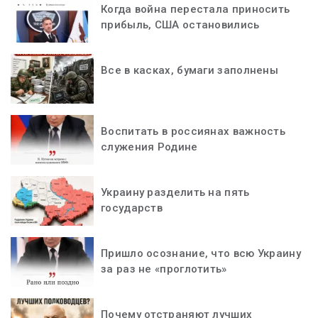
Когда война перестала приносить
прибыль, США остановились
Все в касках, бумаги заполнены
Воспитать в россиянах важность
служения Родине
Украину разделить на пять
государств
Пришло осознание, что всю Украину
за раз не «проглотить»
Почему отстраняют лучших