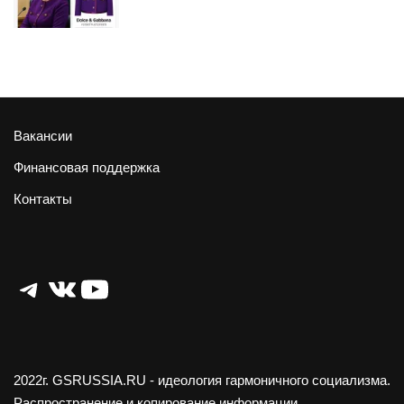
Вакансии
Финансовая поддержка
Контакты
Telegram
ВКонтакте
YouTube
2022г.
GSRUSSIA.RU
- идеология гармоничного социализма.
Распространение и копирование информации