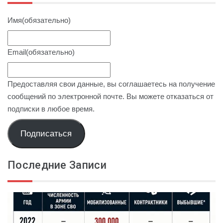
Имя
(обязательно)
Email
(обязательно)
Предоставляя свои данные, вы соглашаетесь на получение
сообщений по электронной почте. Вы можете отказаться от
подписки в любое время.
Подписаться
Последние Записи