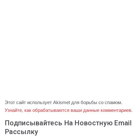
Этот сайт использует Akismet для борьбы со спамом.
Узнайте, как обрабатываются ваши данные комментариев
.
Подписывайтесь На Новостную Email
Рассылку