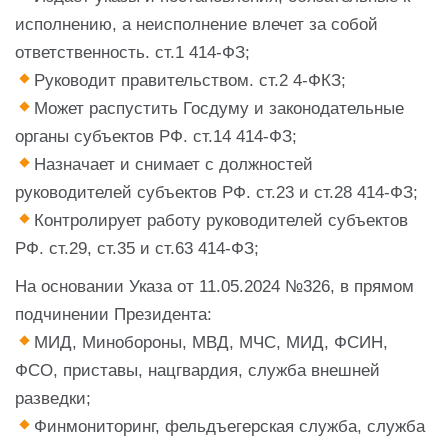
исполнению, а неисполнение влечет за собой
ответственность. ст.1 414-ФЗ;
Руководит правительством. ст.2 4-ФКЗ;
Может распустить Госдуму и законодательные
органы субъектов РФ. ст.14 414-ФЗ;
Назначает и снимает с должностей
руководителей субъектов РФ. ст.23 и ст.28 414-ФЗ;
Контролирует работу руководителей субъектов
РФ. ст.29, ст.35 и ст.63 414-ФЗ;
На основании Указа от 11.05.2024 №326, в прямом
подчинении Президента:
МИД, Минобороны, МВД, МЧС, МИД, ФСИН,
ФСО, приставы, нацгвардия, служба внешней
разведки;
Финмониторинг, фельдъегерская служба, служба