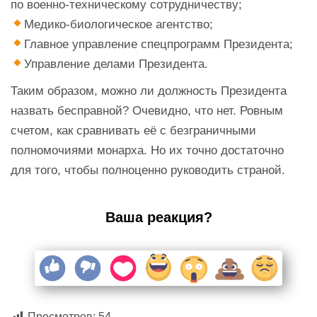
по военно-техническому сотрудничеству;
Медико-биологическое агентство;
Главное управление спецпрограмм Президента;
Управление делами Президента.
Таким образом, можно ли должность Президента
назвать бесправной? Очевидно, что нет. Ровным
счетом, как сравнивать её с безграничными
полномочиями монарха. Но их точно достаточно
для того, чтобы полноценно руководить страной.
Ваша реакция?
Просмотров:
54