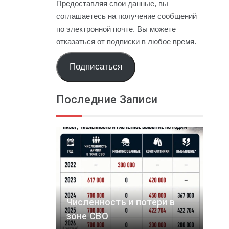
Предоставляя свои данные, вы
соглашаетесь на получение сообщений
по электронной почте. Вы можете
отказаться от подписки в любое время.
Подписаться
Последние Записи
Численность и потери в
зоне СВО