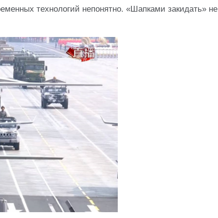
ременных технологий непонятно. «Шапками закидать» не