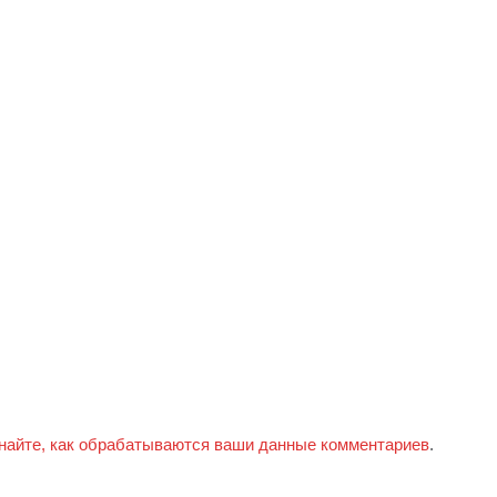
найте, как обрабатываются ваши данные комментариев
.