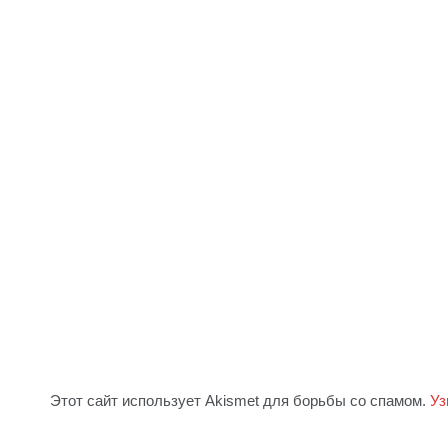
Этот сайт использует Akismet для борьбы со спамом.
Уз