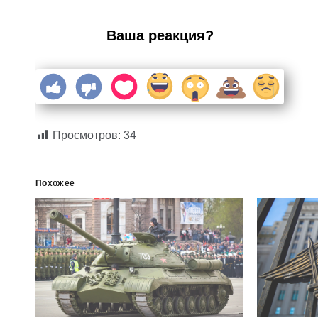
Ваша реакция?
Просмотров:
34
Похожее