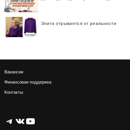
Элита отрывается от реальности
Вакансии
Финансовая поддержка
Контакты
Telegram
ВКонтакте
YouTube