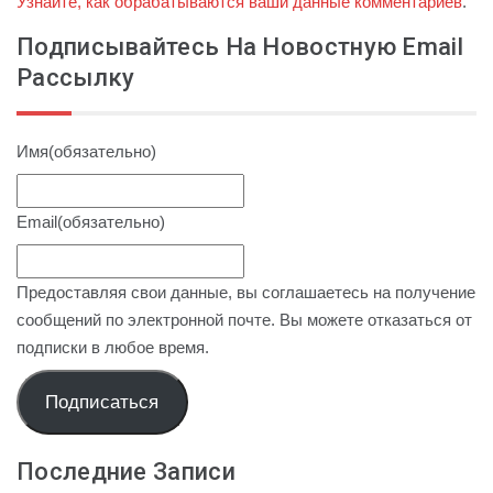
Узнайте, как обрабатываются ваши данные комментариев
.
Подписывайтесь На Новостную Email
Рассылку
Имя
(обязательно)
Email
(обязательно)
Предоставляя свои данные, вы соглашаетесь на получение
сообщений по электронной почте. Вы можете отказаться от
подписки в любое время.
Подписаться
Последние Записи