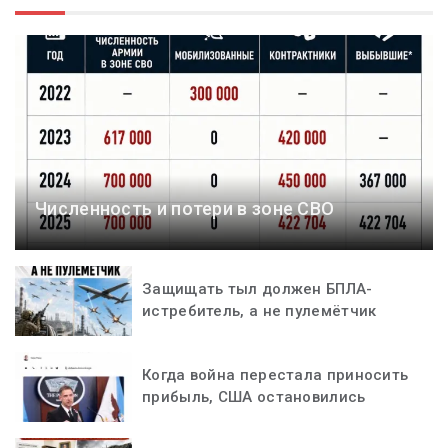
Численность и потери в зоне СВО
Защищать тыл должен БПЛА-
истребитель, а не пулемётчик
Когда война перестала приносить
прибыль, США остановились