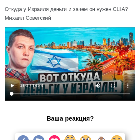
Откуда у Израиля деньги и зачем он нужен США?
Михаил Советский
Ваша реакция?