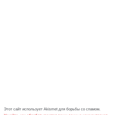
Этот сайт использует Akismet для борьбы со спамом.