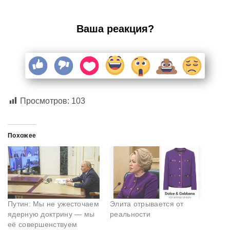
Ваша реакция?
Просмотров:
103
Похожее
Путин: Мы не ужесточаем
Элита отрывается от
ядерную доктрину — мы
реальности
её совершенствуем