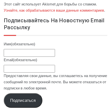
Этот сайт использует Akismet для борьбы со спамом.
Узнайте, как обрабатываются ваши данные комментариев
.
Подписывайтесь На Новостную Email
Рассылку
Имя
(обязательно)
Email
(обязательно)
Предоставляя свои данные, вы соглашаетесь на получение
сообщений по электронной почте. Вы можете отказаться от
подписки в любое время.
Подписаться