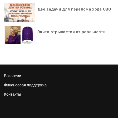
Две задачи для перелома хода СВО
Элита отрывается от реальности
Вакансии
Финансовая поддержка
Контакты