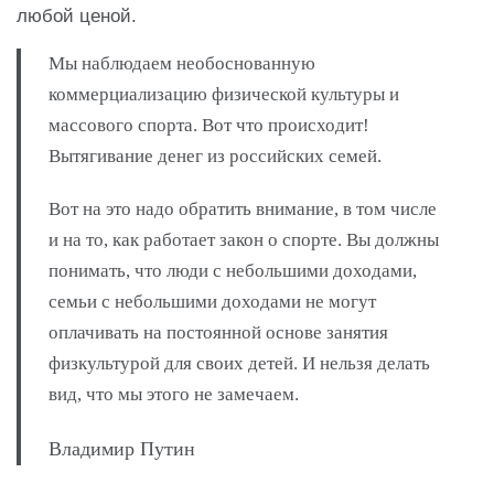
любой ценой.
Мы наблюдаем необоснованную
коммерциализацию физической культуры и
массового спорта. Вот что происходит!
Вытягивание денег из российских семей.
Вот на это надо обратить внимание, в том числе
и на то, как работает закон о спорте. Вы должны
понимать, что люди с небольшими доходами,
семьи с небольшими доходами не могут
оплачивать на постоянной основе занятия
физкультурой для своих детей. И нельзя делать
вид, что мы этого не замечаем.
Владимир Путин