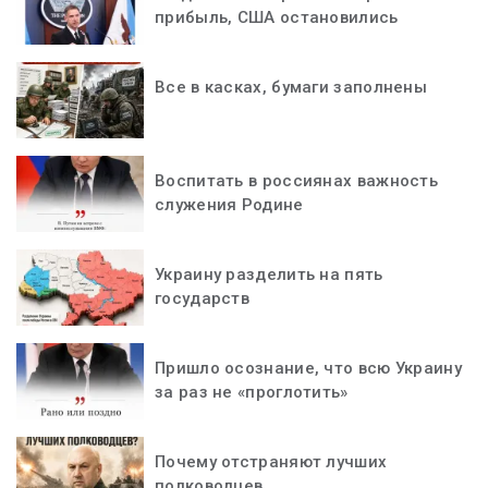
прибыль, США остановились
Все в касках, бумаги заполнены
Воспитать в россиянах важность
служения Родине
Украину разделить на пять
государств
Пришло осознание, что всю Украину
за раз не «проглотить»
Почему отстраняют лучших
полководцев