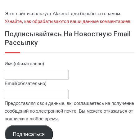
Этот сайт использует Akismet для борьбы со спамом.
Узнайте, как обрабатываются ваши данные комментариев
.
Подписывайтесь На Новостную Email
Рассылку
Имя
(обязательно)
Email
(обязательно)
Предоставляя свои данные, вы соглашаетесь на получение
сообщений по электронной почте. Вы можете отказаться от
подписки в любое время.
Подписаться