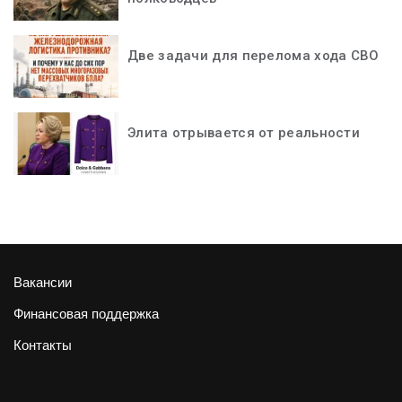
Две задачи для перелома хода СВО
Элита отрывается от реальности
Вакансии
Финансовая поддержка
Контакты