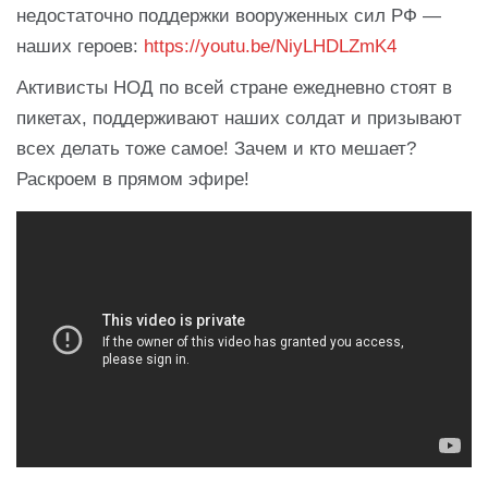
недостаточно поддержки вооруженных сил РФ —
наших героев:
https://youtu.be/NiyLHDLZmK4
Активисты НОД по всей стране ежедневно стоят в
пикетах, поддерживают наших солдат и призывают
всех делать тоже самое! Зачем и кто мешает?
Раскроем в прямом эфире!