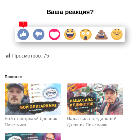
Ваша реакция?
2
Просмотров:
75
Похожее
Бой олигархам! Дневник
Наша сила в Единстве!
Пикетчика
Дневник Пикетчика