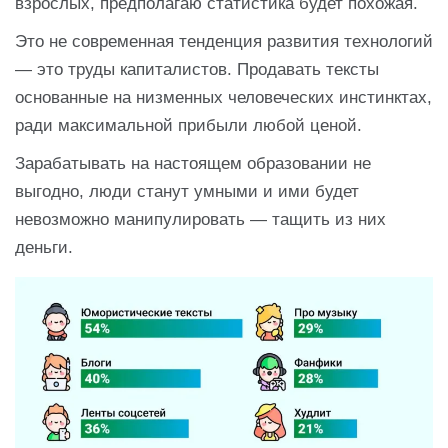
взрослых, предполагаю статистика будет похожая.
Это не современная тенденция развития технологий
— это труды капиталистов. Продавать тексты
основанные на низменных человеческих инстинктах,
ради максимальной прибыли любой ценой.
Зарабатывать на настоящем образовании не
выгодно, люди станут умными и ими будет
невозможно манипулировать — тащить из них
деньги.