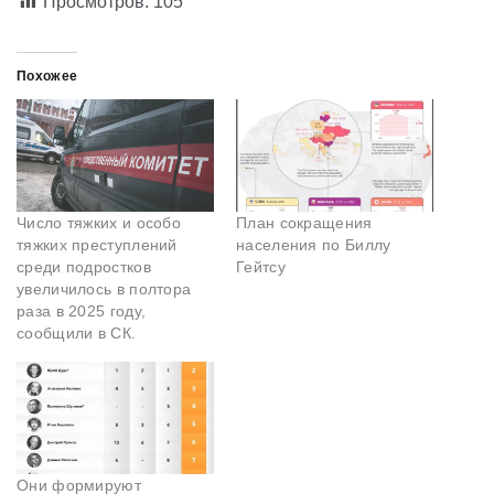
Просмотров:
105
Похожее
Число тяжких и особо
План сокращения
тяжких преступлений
населения по Биллу
среди подростков
Гейтсу
увеличилось в полтора
раза в 2025 году,
сообщили в СК.
Они формируют