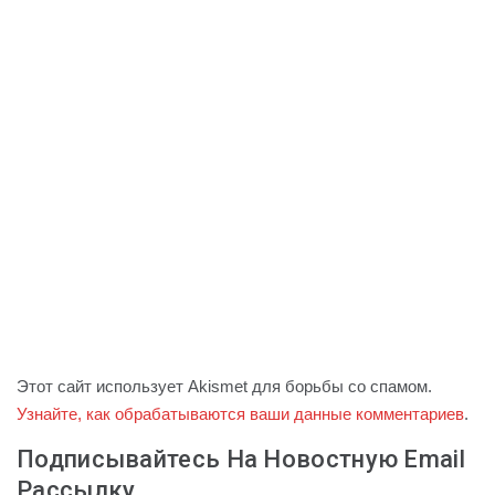
Этот сайт использует Akismet для борьбы со спамом.
Узнайте, как обрабатываются ваши данные комментариев
.
Подписывайтесь На Новостную Email
Рассылку