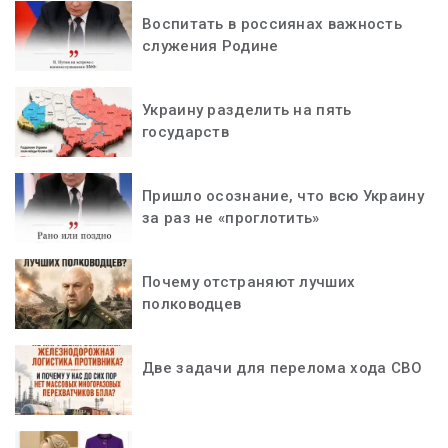
Воспитать в россиянах важность
служения Родине
Украину разделить на пять
государств
Пришло осознание, что всю Украину
за раз не «проглотить»
Почему отстраняют лучших
полководцев
Две задачи для перелома хода СВО