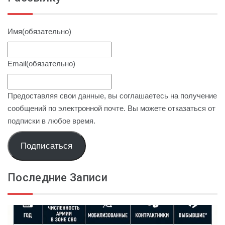
Имя
(обязательно)
Email
(обязательно)
Предоставляя свои данные, вы соглашаетесь на получение
сообщений по электронной почте. Вы можете отказаться от
подписки в любое время.
Подписаться
Последние Записи