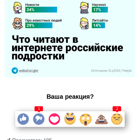
Ваша реакция?
1
2