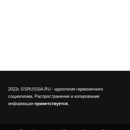
2022г.
GSRUSSIA.RU
- идеология гармоничного
социализма. Распространение и копирование
информации
приветствуется
.