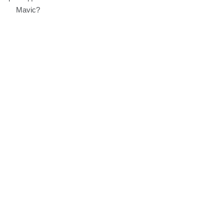
Mavic?