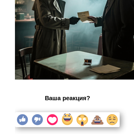
Ваша реакция?