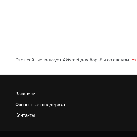
Этот сайт использует Akismet для борьбы со спамом.
Уз
Вакансии
Финансовая поддержка
Контакты