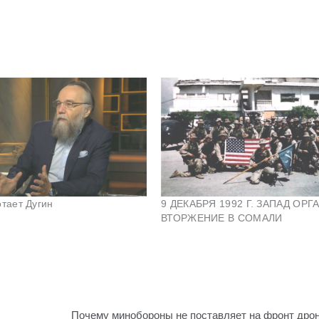
отает Дугин
9 ДЕКАБРЯ 1992 Г. ЗАПАД ОР
ВТОРЖЕНИЕ В СОМАЛИ
Почему минобороны не поставляет на фронт дро