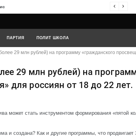
ис
О
ПАРТИЯ
ПОЛИТ ШКОЛА
более 29 млн рублей) на программу «гражданского просвеще
лее 29 млн рублей) на програм
 для россиян от 18 до 22 лет.
тива может стать инструментом формирования «пятой к
мма и создана? Как и другие программы, что продвигает 