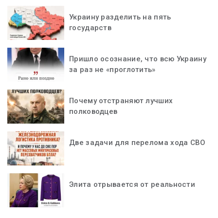
Украину разделить на пять
государств
Пришло осознание, что всю Украину
за раз не «проглотить»
Почему отстраняют лучших
полководцев
Две задачи для перелома хода СВО
Элита отрывается от реальности