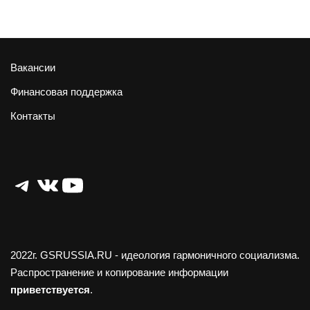
Вакансии
Финансовая поддержка
Контакты
Telegram
ВКонтакте
YouTube
2022г.
GSRUSSIA.RU
- идеология гармоничного социализма.
Распространение и копирование информации
приветствуется
.