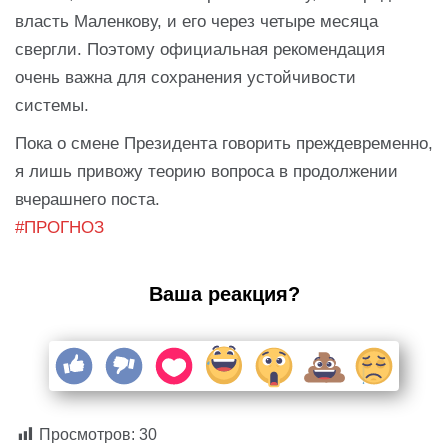
власть Маленкову, и его через четыре месяца
свергли. Поэтому официальная рекомендация
очень важна для сохранения устойчивости
системы.
Пока о смене Президента говорить преждевременно,
я лишь привожу теорию вопроса в продолжении
вчерашнего поста.
#ПРОГНОЗ
Ваша реакция?
Просмотров:
30