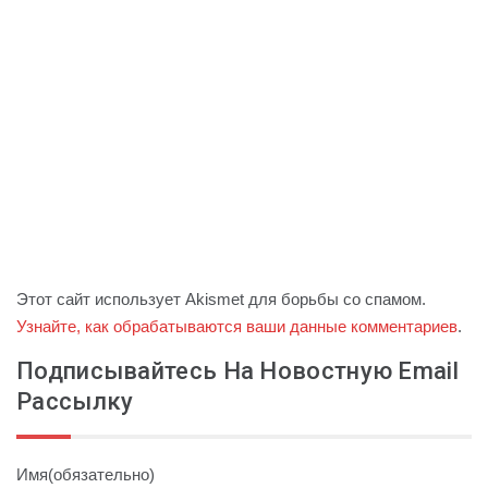
Этот сайт использует Akismet для борьбы со спамом.
Узнайте, как обрабатываются ваши данные комментариев
.
Подписывайтесь На Новостную Email
Рассылку
Имя
(обязательно)