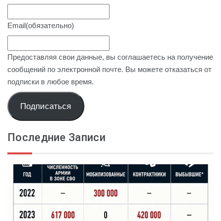
Email
(обязательно)
Предоставляя свои данные, вы соглашаетесь на получение
сообщений по электронной почте. Вы можете отказаться от
подписки в любое время.
Подписаться
Последние Записи