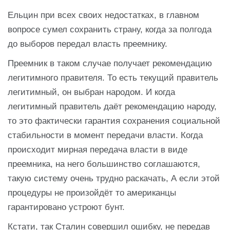
Ельцин при всех своих недостатках, в главном
вопросе сумел сохранить страну, когда за полгода
до выборов передал власть преемнику.
Преемник в таком случае получает рекомендацию
легитимного правителя. То есть текущий правитель
легитимный, он выбран народом. И когда
легитимный правитель даёт рекомендацию народу,
то это фактически гарантия сохранения социальной
стабильности в момент передачи власти. Когда
происходит мирная передача власти в виде
преемника, на него большинство соглашаются,
такую систему очень трудно раскачать, А если этой
процедуры не произойдёт то американцы
гарантировано устроют бунт.
Кстати, так Сталин совершил ошибку, не передав