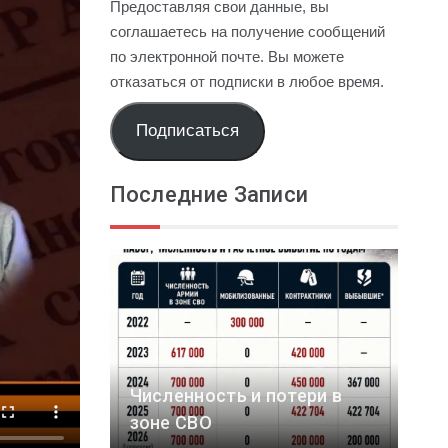
Предоставляя свои данные, вы
соглашаетесь на получение сообщений
по электронной почте. Вы можете
отказаться от подписки в любое время.
Подписаться
Последние Записи
Численность и потери в
зоне СВО