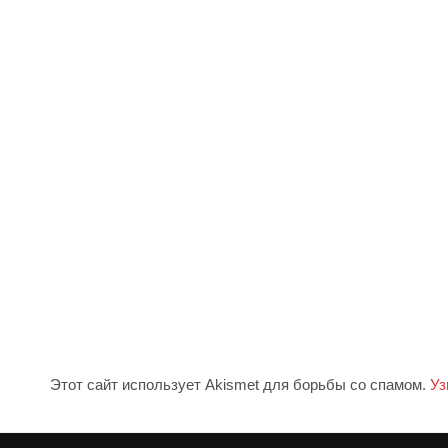
Этот сайт использует Akismet для борьбы со спамом.
Уз