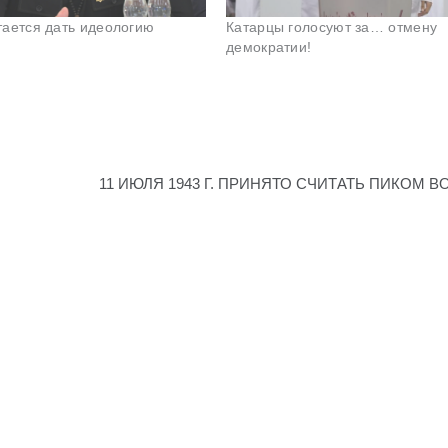
ается дать идеологию
Катарцы голосуют за… отмену
демократии!
11 ИЮЛЯ 1943 Г. ПРИНЯТО СЧИТАТЬ ПИКОМ 