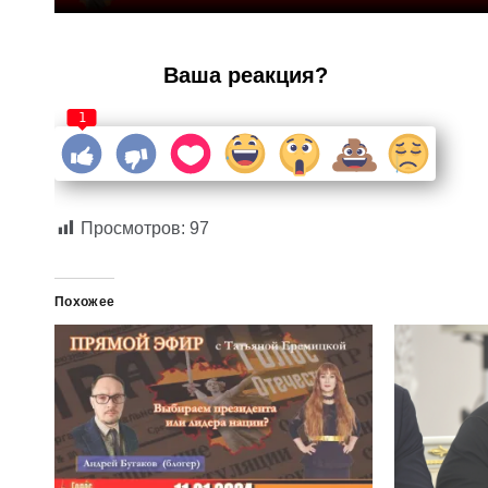
Ваша реакция?
1
Просмотров:
97
Похожее