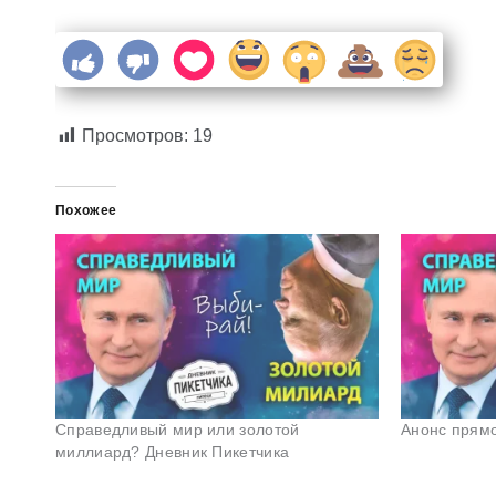
Просмотров:
19
Похожее
Справедливый мир или золотой
Анонс прям
миллиард? Дневник Пикетчика