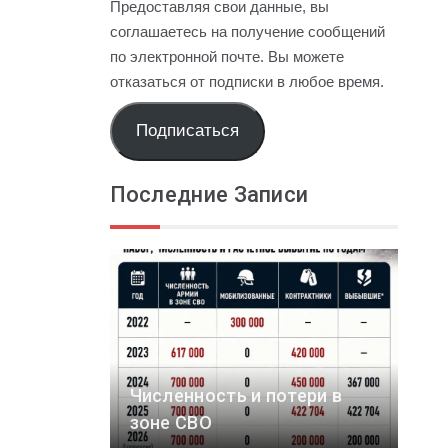
Предоставляя свои данные, вы
соглашаетесь на получение сообщений
по электронной почте. Вы можете
отказаться от подписки в любое время.
Подписаться
Последние Записи
Численность и потери в
зоне СВО