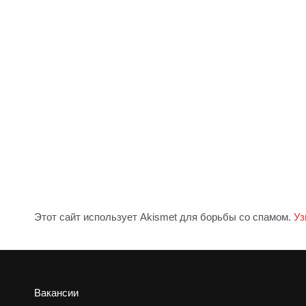
Этот сайт использует Akismet для борьбы со спамом.
Уз
Вакансии