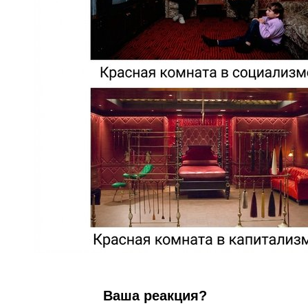
Ваша реакция?