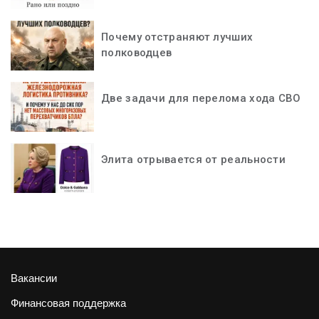
Почему отстраняют лучших
полководцев
Две задачи для перелома хода СВО
Элита отрывается от реальности
Вакансии
Финансовая поддержка