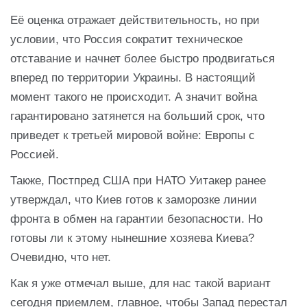
Её оценка отражает действительность, но при
условии, что Россия сократит техническое
отставание и начнет более быстро продвигаться
вперед по территории Украины. В настоящий
момент такого не происходит. А значит война
гарантировано затянется на больший срок, что
приведет к третьей мировой войне: Европы с
Россией.
Также, Постпред США при НАТО Уитакер ранее
утверждал, что Киев готов к заморозке линии
фронта в обмен на гарантии безопасности. Но
готовы ли к этому нынешние хозяева Киева?
Очевидно, что нет.
Как я уже отмечал выше, для нас такой вариант
сегодня приемлем, главное, чтобы Запад перестал