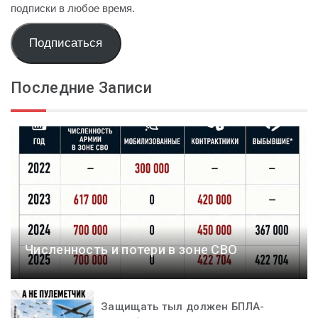
подписки в любое время.
Подписаться
Последние Записи
Численность и потери в зоне СВО
Защищать тыл должен БПЛА-