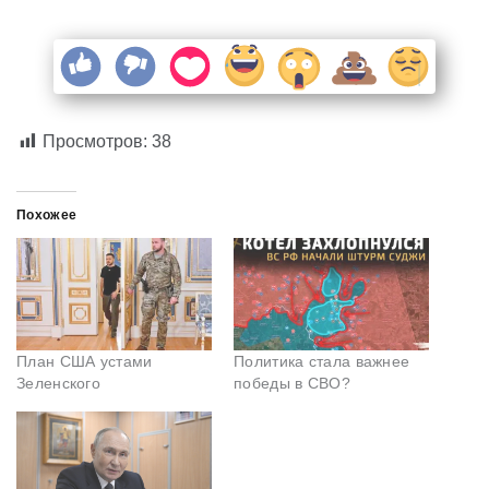
Просмотров:
38
Похожее
План США устами
Политика стала важнее
Зеленского
победы в СВО?