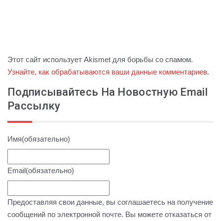
Этот сайт использует Akismet для борьбы со спамом.
Узнайте, как обрабатываются ваши данные комментариев
.
Подписывайтесь На Новостную Email
Рассылку
Имя
(обязательно)
Email
(обязательно)
Предоставляя свои данные, вы соглашаетесь на получение
сообщений по электронной почте. Вы можете отказаться от