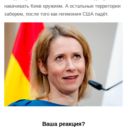
накачивать Киев оружием. А остальные территории
заберем, после того как гегемония США падёт.
Ваша реакция?