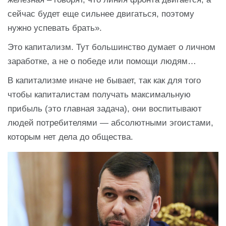
сейчас будет еще сильнее двигаться, поэтому
нужно успевать брать».
Это капитализм. Тут большинство думает о личном
заработке, а не о победе или помощи людям…
В капитализме иначе не бывает, так как для того
чтобы капиталистам получать максимальную
прибыль (это главная задача), они воспитывают
людей потребителями — абсолютными эгоистами,
которым нет дела до общества.