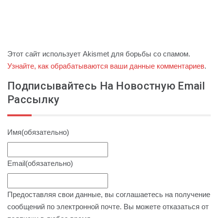
Этот сайт использует Akismet для борьбы со спамом.
Узнайте, как обрабатываются ваши данные комментариев
.
Подписывайтесь На Новостную Email
Рассылку
Имя
(обязательно)
Email
(обязательно)
Предоставляя свои данные, вы соглашаетесь на получение
сообщений по электронной почте. Вы можете отказаться от