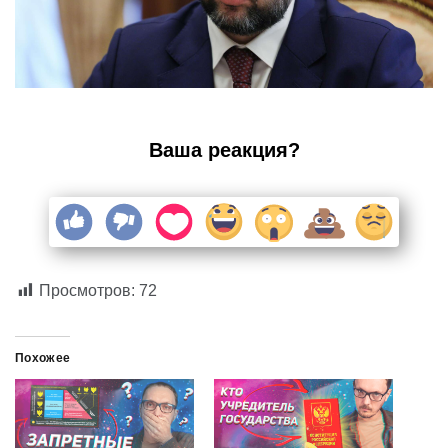
Ваша реакция?
Просмотров:
72
Похожее