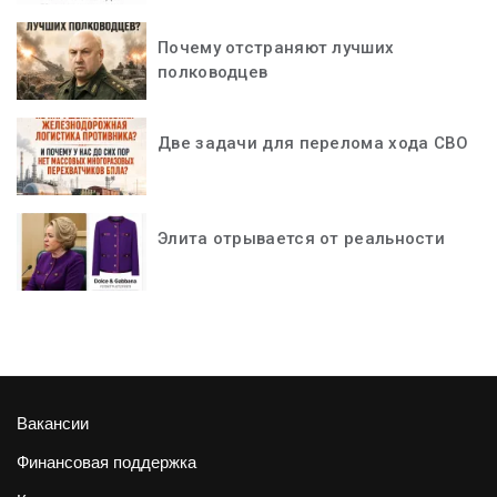
Почему отстраняют лучших
полководцев
Две задачи для перелома хода СВО
Элита отрывается от реальности
Вакансии
Финансовая поддержка