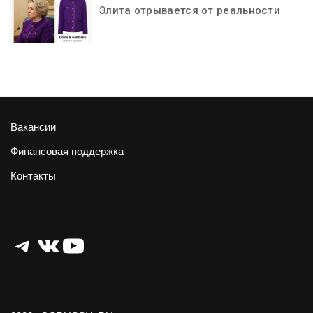
Элита отрывается от реальности
Вакансии
Финансовая поддержка
Контакты
Telegram
ВКонтакте
YouTube