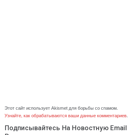
Этот сайт использует Akismet для борьбы со спамом.
Узнайте, как обрабатываются ваши данные комментариев
.
Подписывайтесь На Новостную Email