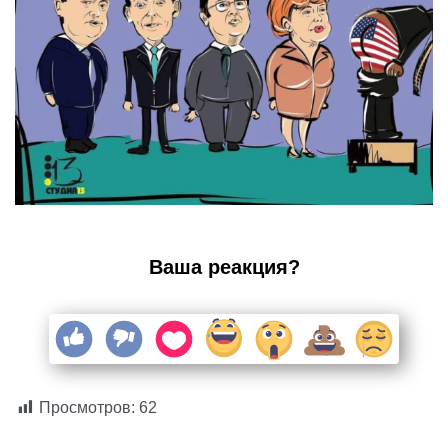
Ваша реакция?
Просмотров:
62