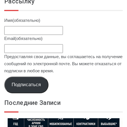
Рассылку
Имя
(обязательно)
Email
(обязательно)
Предоставляя свои данные, вы соглашаетесь на получение
сообщений по электронной почте. Вы можете отказаться от
подписки в любое время.
Подписаться
Последние Записи