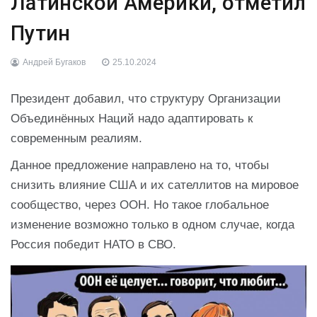
Латинской Америки, отметил
Путин
Андрей Бугаков
25.10.2024
Президент добавил, что структуру Организации
Объединённых Наций надо адаптировать к
современным реалиям.
Данное предложение направлено на то, чтобы
снизить влияние США и их сателлитов на мировое
сообщество, через ООН. Но такое глобальное
изменение возможно только в одном случае, когда
Россия победит НАТО в СВО.