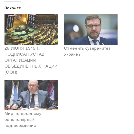
Похожее
26 ИЮНЯ 1945 Г.
Отменить суверенитет
ПОДПИСАН УСТАВ
Украины
ОРГАНИЗАЦИИ
ОБЪЕДИНЁННЫХ НАЦИЙ
(ООН)
Мир по-прежнему
однополярный —
подтверждение