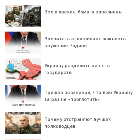
Все в касках, бумаги заполнены
Воспитать в россиянах важность
служения Родине
Украину разделить на пять
государств
Пришло осознание, что всю Украину
за раз не «проглотить»
Почему отстраняют лучших
полководцев