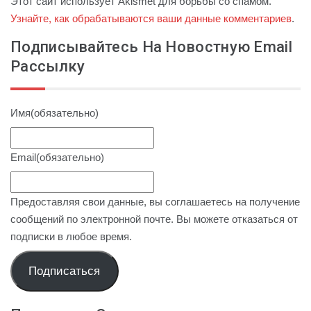
Этот сайт использует Akismet для борьбы со спамом.
Узнайте, как обрабатываются ваши данные комментариев
.
Подписывайтесь На Новостную Email
Рассылку
Имя
(обязательно)
Email
(обязательно)
Предоставляя свои данные, вы соглашаетесь на получение
сообщений по электронной почте. Вы можете отказаться от
подписки в любое время.
Подписаться