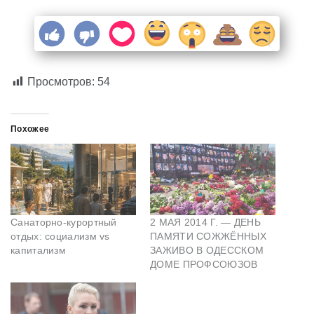
Просмотров:
54
Похожее
Санаторно-курортный
2 МАЯ 2014 Г. — ДЕНЬ
отдых: социализм vs
ПАМЯТИ СОЖЖЁННЫХ
капитализм
ЗАЖИВО В ОДЕССКОМ
ДОМЕ ПРОФСОЮЗОВ