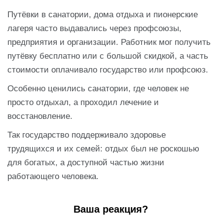
Путёвки в санатории, дома отдыха и пионерские
лагеря часто выдавались через профсоюзы,
предприятия и организации. Работник мог получить
путёвку бесплатно или с большой скидкой, а часть
стоимости оплачивало государство или профсоюз.
Особенно ценились санатории, где человек не
просто отдыхал, а проходил лечение и
восстановление.
Так государство поддерживало здоровье
трудящихся и их семей: отдых был не роскошью
для богатых, а доступной частью жизни
работающего человека.
Ваша реакция?