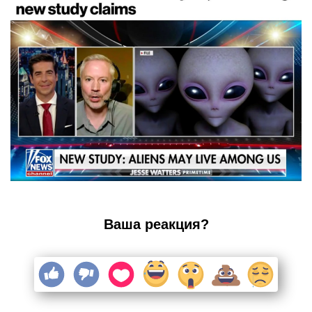
Ваша реакция?