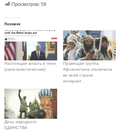
Просмотров:
59
Похожее
Настоящая власть в тени
Правящая группа
(капиталистическая)
Афганистана отключила
во всей стране
интернет…
День народного
ЕДИНСТВА