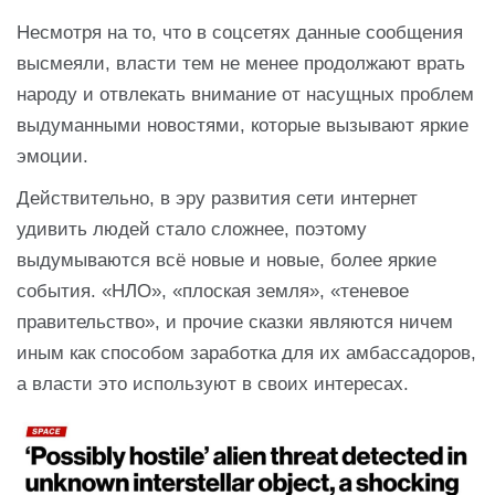
Несмотря на то, что в соцсетях данные сообщения
высмеяли, власти тем не менее продолжают врать
народу и отвлекать внимание от насущных проблем
выдуманными новостями, которые вызывают яркие
эмоции.
Действительно, в эру развития сети интернет
удивить людей стало сложнее, поэтому
выдумываются всё новые и новые, более яркие
события. «НЛО», «плоская земля», «теневое
правительство», и прочие сказки являются ничем
иным как способом заработка для их амбассадоров,
а власти это используют в своих интересах.