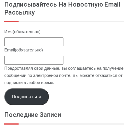
Подписывайтесь На Новостную Email
Рассылку
Имя
(обязательно)
Email
(обязательно)
Предоставляя свои данные, вы соглашаетесь на получение
сообщений по электронной почте. Вы можете отказаться от
подписки в любое время.
Подписаться
Последние Записи