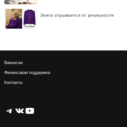
Элита отрывается от реальности
Вакансии
Финансовая поддержка
Контакты
Telegram
ВКонтакте
YouTube