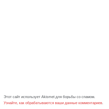
Этот сайт использует Akismet для борьбы со спамом.
Узнайте, как обрабатываются ваши данные комментариев
.