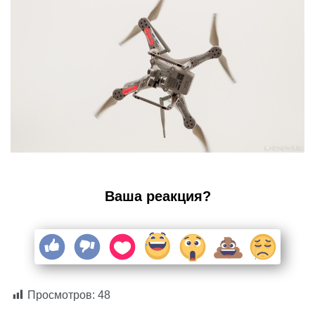
Ваша реакция?
Просмотров:
48