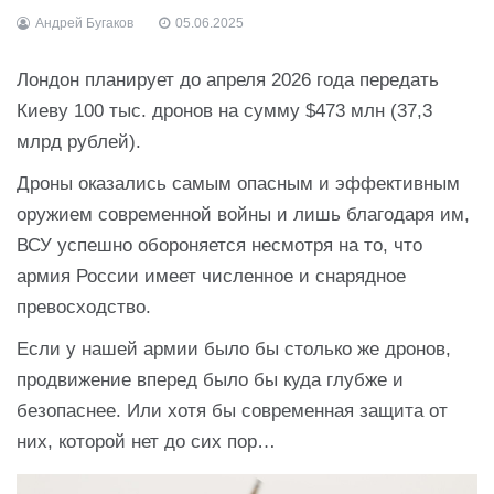
Андрей Бугаков
05.06.2025
Лондон планирует до апреля 2026 года передать
Киеву 100 тыс. дронов на сумму $473 млн (37,3
млрд рублей).
Дроны оказались самым опасным и эффективным
оружием современной войны и лишь благодаря им,
ВСУ успешно обороняется несмотря на то, что
армия России имеет численное и снарядное
превосходство.
Если у нашей армии было бы столько же дронов,
продвижение вперед было бы куда глубже и
безопаснее. Или хотя бы современная защита от
них, которой нет до сих пор…