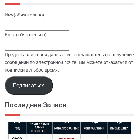
Имя
(обязательно)
Email
(обязательно)
Предоставляя свои данные, вы соглашаетесь на получение
сообщений по электронной почте. Вы можете отказаться от
подписки в любое время.
Подписаться
Последние Записи