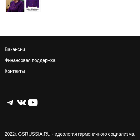
Вакансии
Финансовая поддержка
Контакты
Telegram
ВКонтакте
YouTube
2022г.
GSRUSSIA.RU
- идеология гармоничного социализма.