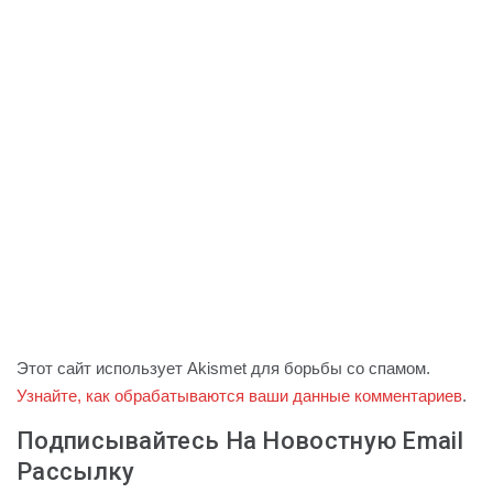
Этот сайт использует Akismet для борьбы со спамом.
Узнайте, как обрабатываются ваши данные комментариев
.
Подписывайтесь На Новостную Email
Рассылку