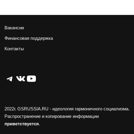
Вакансии
Финансовая поддержка
Контакты
Telegram
ВКонтакте
YouTube
2022г.
GSRUSSIA.RU
- идеология гармоничного социализма.
Распространение и копирование информации
приветствуется
.