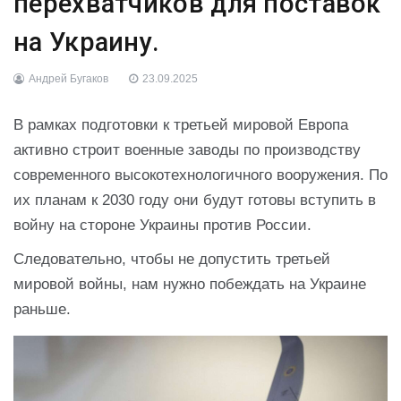
перехватчиков для поставок
на Украину.
Андрей Бугаков
23.09.2025
В рамках подготовки к третьей мировой Европа
активно строит военные заводы по производству
современного высокотехнологичного вооружения. По
их планам к 2030 году они будут готовы вступить в
войну на стороне Украины против России.
Следовательно, чтобы не допустить третьей
мировой войны, нам нужно побеждать на Украине
раньше.