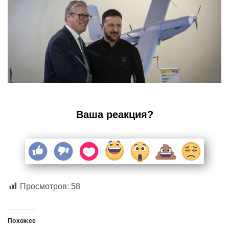
Ваша реакция?
Просмотров:
58
Похожее