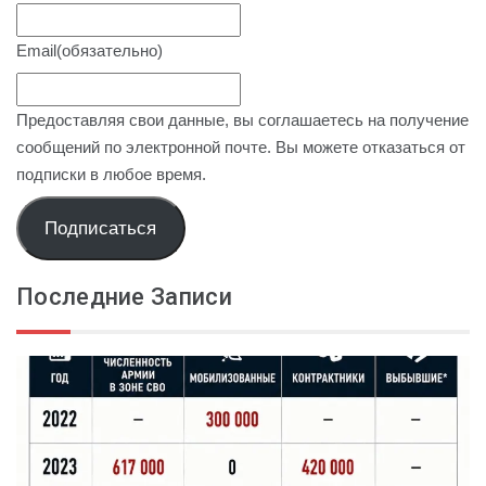
Email
(обязательно)
Предоставляя свои данные, вы соглашаетесь на получение
сообщений по электронной почте. Вы можете отказаться от
подписки в любое время.
Подписаться
Последние Записи