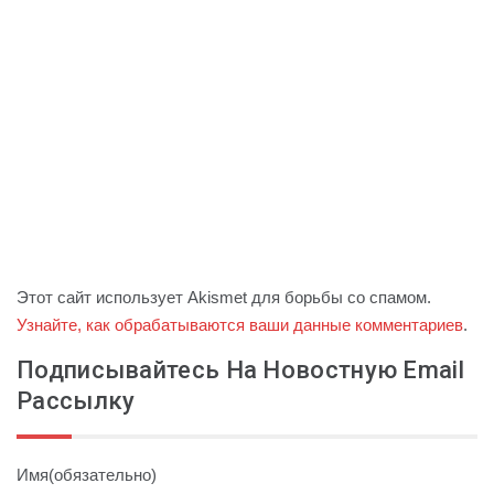
Этот сайт использует Akismet для борьбы со спамом.
Узнайте, как обрабатываются ваши данные комментариев
.
Подписывайтесь На Новостную Email
Рассылку
Имя
(обязательно)