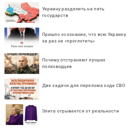
Украину разделить на пять
государств
Пришло осознание, что всю Украину
за раз не «проглотить»
Почему отстраняют лучших
полководцев
Две задачи для перелома хода СВО
Элита отрывается от реальности