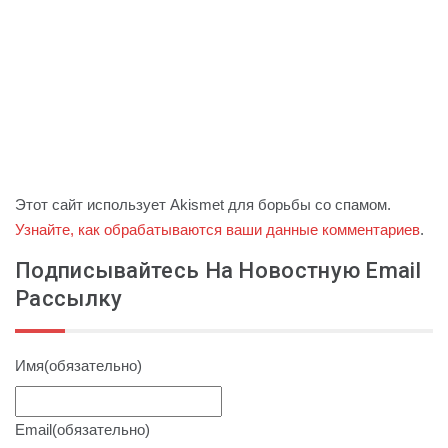
Этот сайт использует Akismet для борьбы со спамом.
Узнайте, как обрабатываются ваши данные комментариев
.
Подписывайтесь На Новостную Email
Рассылку
Имя
(обязательно)
Email
(обязательно)