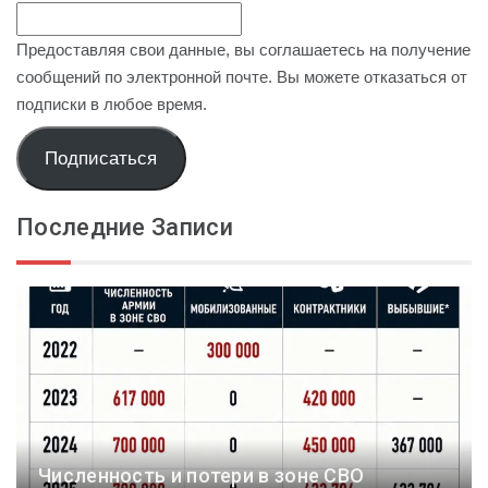
Предоставляя свои данные, вы соглашаетесь на получение
сообщений по электронной почте. Вы можете отказаться от
подписки в любое время.
Подписаться
Последние Записи
Численность и потери в зоне СВО