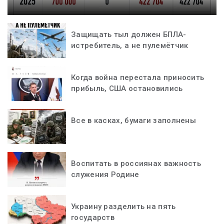
Защищать тыл должен БПЛА-
истребитель, а не пулемётчик
Когда война перестала приносить
прибыль, США остановились
Все в касках, бумаги заполнены
Воспитать в россиянах важность
служения Родине
Украину разделить на пять
государств