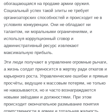
обогащающаяся на продаже армии оружия.
Социальный успех такой элиты не требует
организаторских способностей и происходит не в
условиях конкуренции. Они не обладают ни
талантом, ни моральными ограничениями, и
используя коррупционный сговор и
административный ресурс извлекают
максимальную прибыль.
Эти люди получают в управление огромные рычаги,
а жизнь солдат приносится в жертву ради откатов и
карьерного роста. Управленческие ошибки и прямые
просчёты, ведущие к массовым потерям, не только
не наказываются, но и часто вознаграждаются
новыми звёздами и должностями. При этом
происходит окончательное размывание понятия
ответственности в армии и тотальная жадность