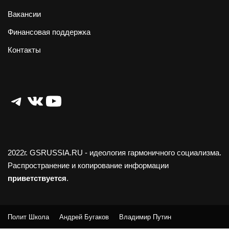
Вакансии
Финансовая поддержка
Контакты
Telegram
ВКонтакте
YouTube
2022г.
GSRUSSIA.RU
- идеология гармоничного социализма.
Распространение и копирование информации
приветствуется
.
Полит Школа
Андрей Бугаков
Владимир Путин