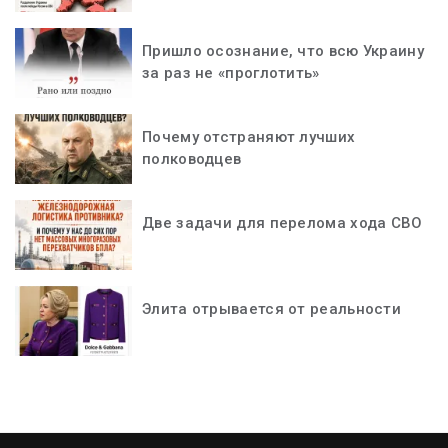
Пришло осознание, что всю Украину
за раз не «проглотить»
Почему отстраняют лучших
полководцев
Две задачи для перелома хода СВО
Элита отрывается от реальности