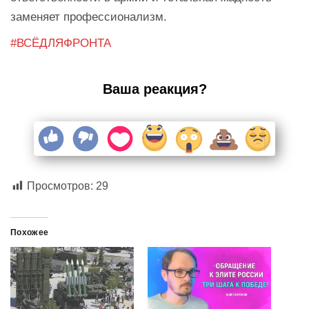
заменяет профессионализм.
#ВСЁДЛЯФРОНТА
Ваша реакция?
Просмотров:
29
Похожее