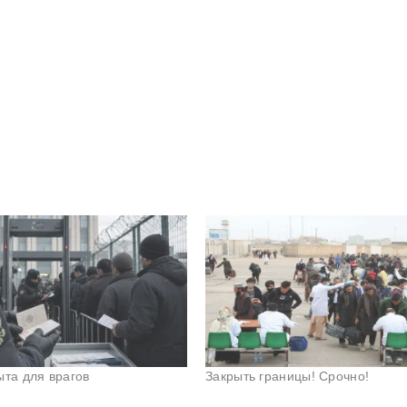
ыта для врагов
Закрыть границы! Срочно!