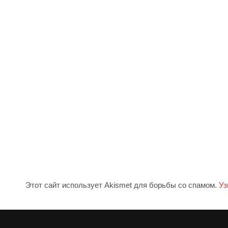
Этот сайт использует Akismet для борьбы со спамом.
Уз