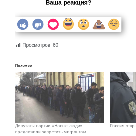
Ваша реакция?
Просмотров:
60
Похожее
Депутаты партии «Новые люди»
Россия откр
предложили запретить мигрантам