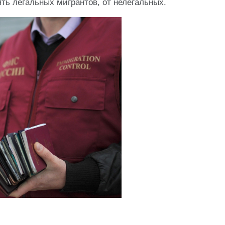
ять легальных мигрантов, от нелегальных.