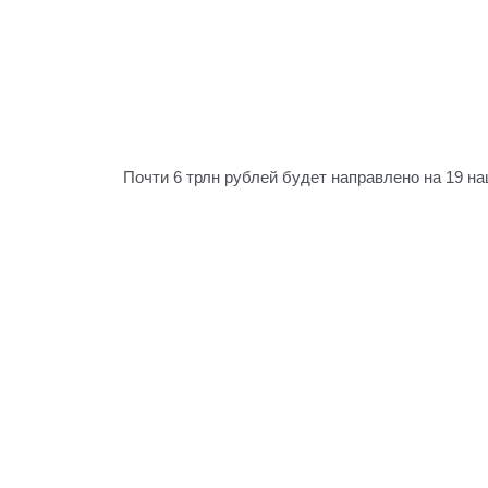
Почти 6 трлн рублей будет направлено на 19 на