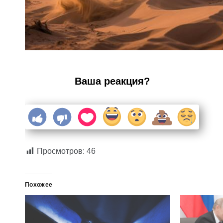
Ваша реакция?
Просмотров:
46
Похожее