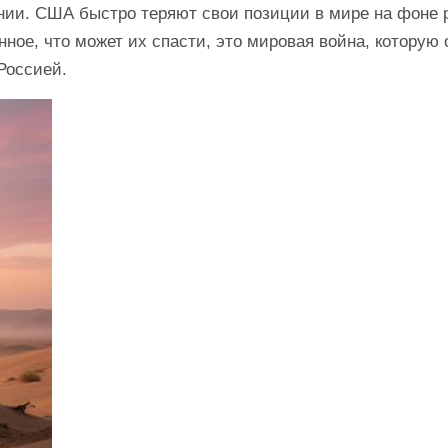
гонии. США быстро теряют свои позиции в мире на фоне 
ное, что может их спасти, это мировая война, которую 
Россией.