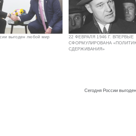
сии выгоден любой мир
22 ФЕВРАЛЯ 1946 Г. ВПЕРВЫЕ
СФОРМУЛИРОВАНА «ПОЛИТИ
СДЕРЖИВАНИЯ»
Сегодня России выгоде