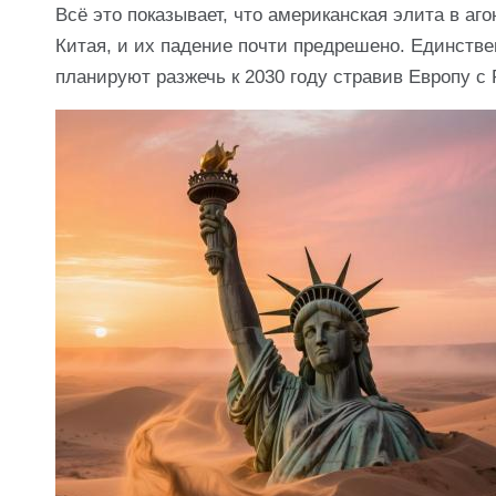
Всё это показывает, что американская элита в а
Китая, и их падение почти предрешено. Единствен
планируют разжечь к 2030 году стравив Европу с 