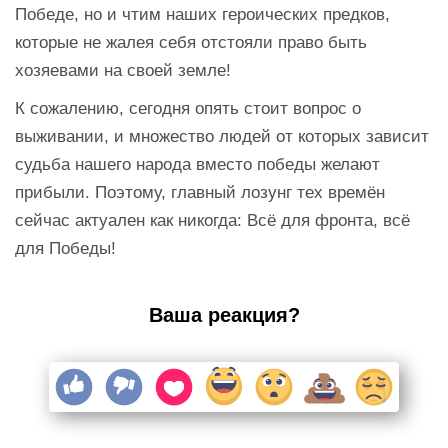
Победе, но и чтим наших героических предков,
которые не жалея себя отстояли право быть
хозяевами на своей земле!
К сожалению, сегодня опять стоит вопрос о
выживании, и множество людей от которых зависит
судьба нашего народа вместо победы желают
прибыли. Поэтому, главный лозунг тех времён
сейчас актуален как никогда: Всё для фронта, всё
для Победы!
Ваша реакция?