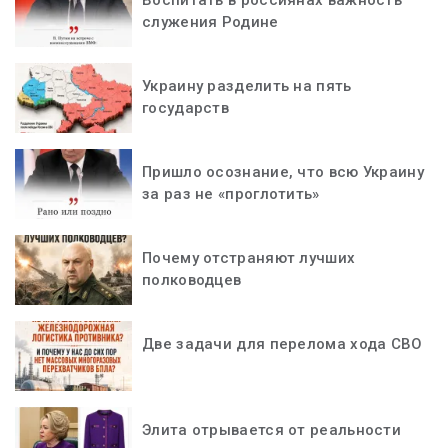
служения Родине
Украину разделить на пять
государств
Пришло осознание, что всю Украину
за раз не «проглотить»
Почему отстраняют лучших
полководцев
Две задачи для перелома хода СВО
Элита отрывается от реальности