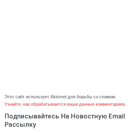
Этот сайт использует Akismet для борьбы со спамом.
Узнайте, как обрабатываются ваши данные комментариев
.
Подписывайтесь На Новостную Email
Рассылку