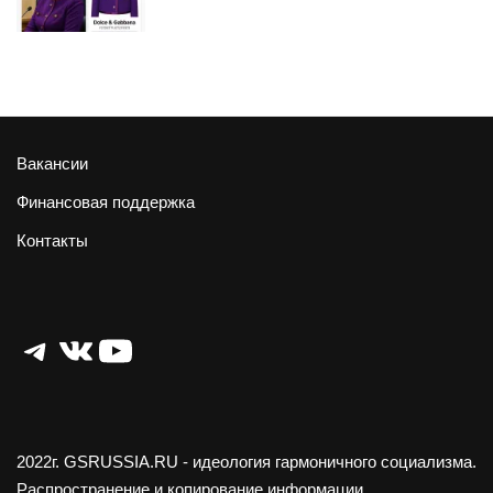
Вакансии
Финансовая поддержка
Контакты
Telegram
ВКонтакте
YouTube
2022г.
GSRUSSIA.RU
- идеология гармоничного социализма.
Распространение и копирование информации