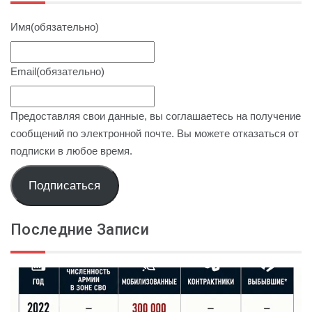
Имя
(обязательно)
Email
(обязательно)
Предоставляя свои данные, вы соглашаетесь на получение
сообщений по электронной почте. Вы можете отказаться от
подписки в любое время.
Подписаться
Последние Записи