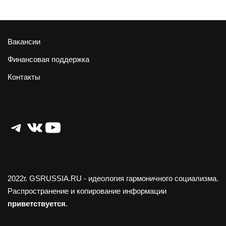
Вакансии
Финансовая поддержка
Контакты
Telegram
ВКонтакте
YouTube
2022г.
GSRUSSIA.RU
- идеология гармоничного социализма.
Распространение и копирование информации
приветствуется
.