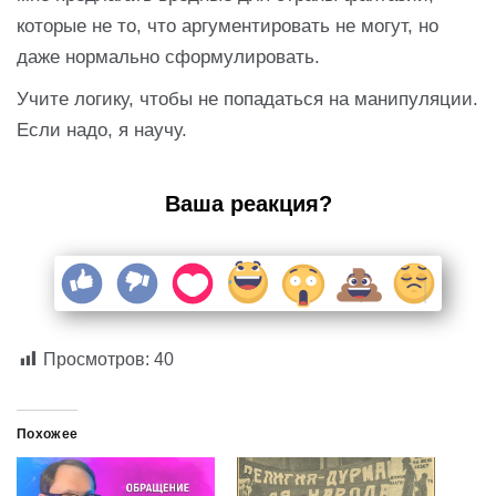
которые не то, что аргументировать не могут, но
даже нормально сформулировать.
Учите логику, чтобы не попадаться на манипуляции.
Если надо, я научу.
Ваша реакция?
Просмотров:
40
Похожее