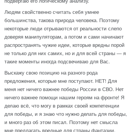
подвергаю его логическому анализу.
Людям свойственно считать себя умнее
большинства, такова природа человека. Поэтому
некоторые люди отрываются от реальности слепо
доверяя манипуляторам, а потом и сами начинают
распространять чужие идеи, которые вредны порой
не только для них самих, но и для всей страны — я
такие моменты иногда подсвечиваю для Вас.
Выскажу свою позицию на разного рода
предложения, которые мне поступают. НЕТ! Для
меня нет ничего важнее победы России в СВО. Нет
ничего важнее помощи нашим героям на фронте! Я
делаю всё, что могу в рамках своей компетенции
для победы, и я знаю что нужно делать для победы,
и много раз об этом писал. Поэтому нет смысла
мне предлагать вредные для страны фантазии,