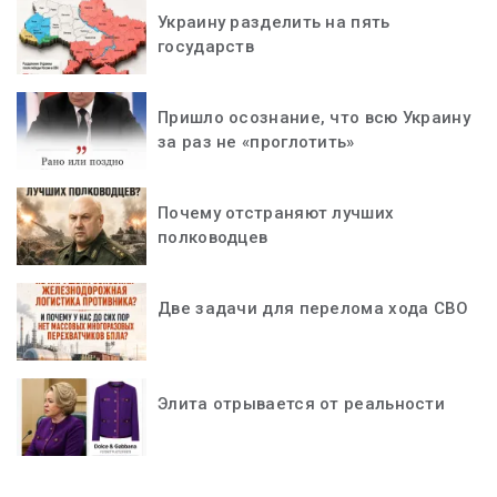
Украину разделить на пять
государств
Пришло осознание, что всю Украину
за раз не «проглотить»
Почему отстраняют лучших
полководцев
Две задачи для перелома хода СВО
Элита отрывается от реальности