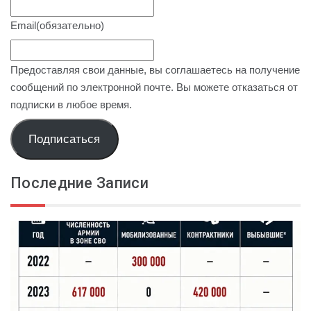
Email
(обязательно)
Предоставляя свои данные, вы соглашаетесь на получение
сообщений по электронной почте. Вы можете отказаться от
подписки в любое время.
Подписаться
Последние Записи