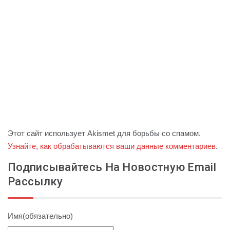
Этот сайт использует Akismet для борьбы со спамом.
Узнайте, как обрабатываются ваши данные комментариев
.
Подписывайтесь На Новостную Email
Рассылку
Имя
(обязательно)