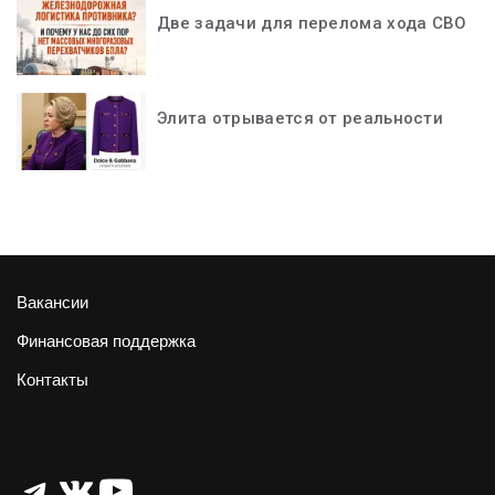
Две задачи для перелома хода СВО
Элита отрывается от реальности
Вакансии
Финансовая поддержка
Контакты
Telegram
ВКонтакте
YouTube