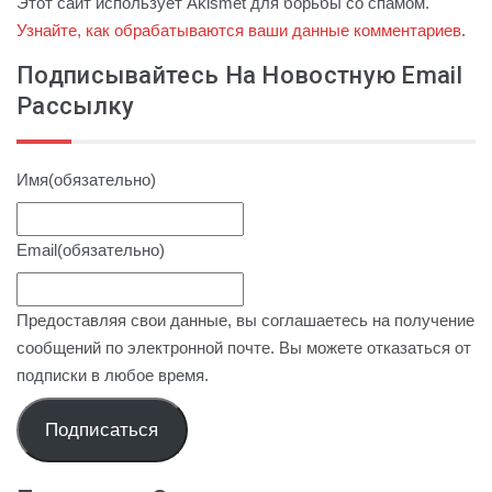
Этот сайт использует Akismet для борьбы со спамом.
Узнайте, как обрабатываются ваши данные комментариев
.
Подписывайтесь На Новостную Email
Рассылку
Имя
(обязательно)
Email
(обязательно)
Предоставляя свои данные, вы соглашаетесь на получение
сообщений по электронной почте. Вы можете отказаться от
подписки в любое время.
Подписаться