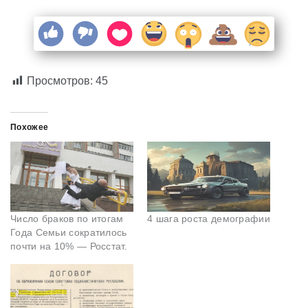
Просмотров:
45
Похожее
Число браков по итогам
4 шага роста демографии
Года Семьи сократилось
почти на 10% — Росстат.