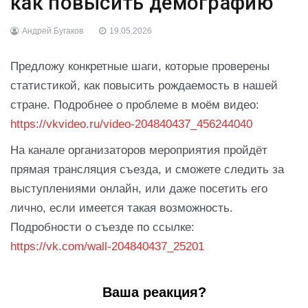
как повысить демографию
Андрей Бугаков
19.05.2026
Предложу конкретные шаги, которые проверены
статистикой, как повысить рождаемость в нашей
стране. Подробнее о проблеме в моём видео:
https://vkvideo.ru/video-204840437_456244040
На канале организаторов мероприятия пройдёт
прямая трансляция съезда, и сможете следить за
выступлениями онлайн, или даже посетить его
лично, если имеется такая возможность.
Подробности о съезде по ссылке:
https://vk.com/wall-204840437_25201
Ваша реакция?