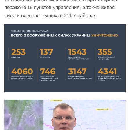
поражено 18 пунктов управления, а также живая
сила и военная техника в 211-х районах.