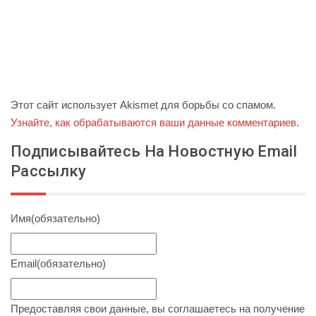
Этот сайт использует Akismet для борьбы со спамом.
Узнайте, как обрабатываются ваши данные комментариев
.
Подписывайтесь На Новостную Email
Рассылку
Имя
(обязательно)
Email
(обязательно)
Предоставляя свои данные, вы соглашаетесь на получение