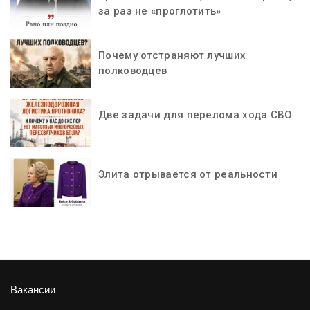
за раз не «проглотить»
Почему отстраняют лучших
полководцев
Две задачи для перелома хода СВО
Элита отрывается от реальности
Вакансии