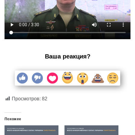
Ваша реакция?
Просмотров:
82
Похожее