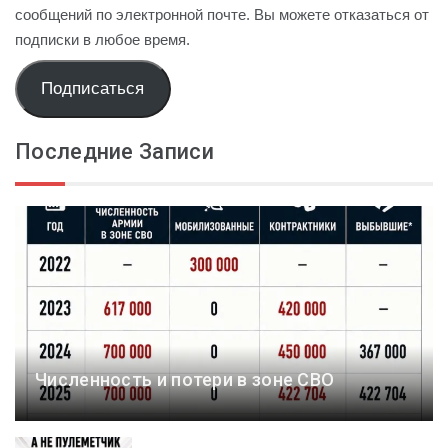
сообщений по электронной почте. Вы можете отказаться от
подписки в любое время.
Подписаться
Последние Записи
Численность и потери в зоне СВО