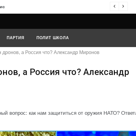
ис
О
ПАРТИЯ
ПОЛИТ ШКОЛА
 дронов, а Россия что? Александр Миронов
нов, а Россия что? Александр
ый вопрос: как нам защититься от оружия НАТО? Ответа