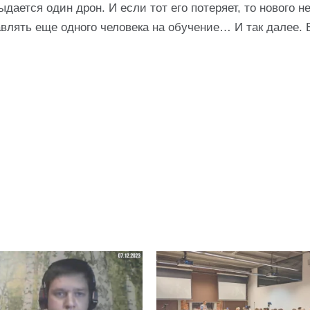
дается один дрон. И если тот его потеряет, то нового н
влять еще одного человека на обучение… И так далее. 