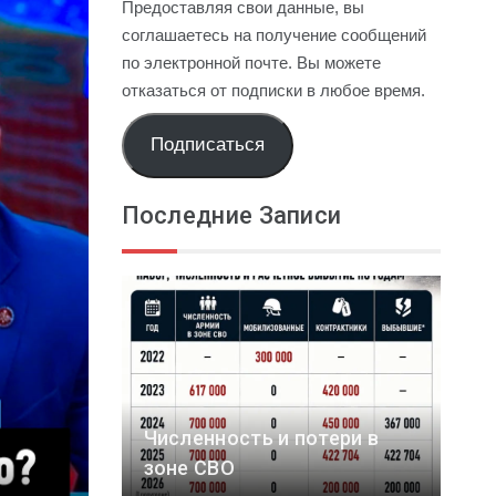
Предоставляя свои данные, вы
соглашаетесь на получение сообщений
по электронной почте. Вы можете
отказаться от подписки в любое время.
Подписаться
Последние Записи
Численность и потери в
зоне СВО