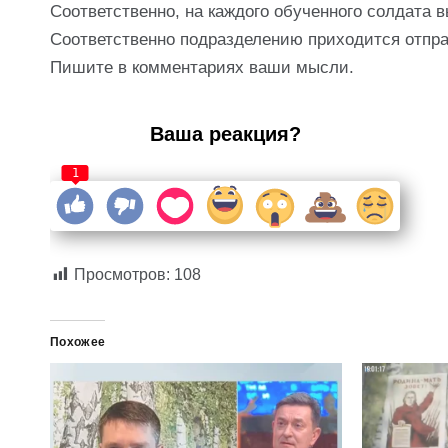
Соответственно, на каждого обученного солдата вы
Соответственно подразделению приходится отпра
Пишите в комментариях ваши мысли.
Ваша реакция?
1
Просмотров:
108
Похожее