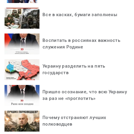
Все в касках, бумаги заполнены
Воспитать в россиянах важность
служения Родине
Украину разделить на пять
государств
Пришло осознание, что всю Украину
за раз не «проглотить»
Почему отстраняют лучших
полководцев