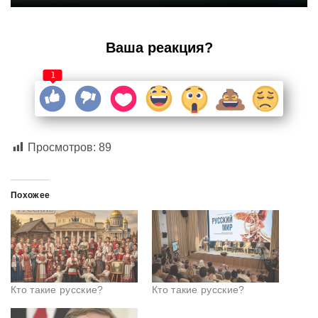
Ваша реакция?
1
Просмотров:
89
Похожее
Кто такие русские?
Кто такие русские?