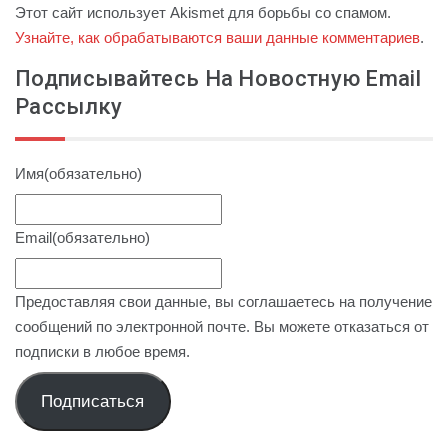
Этот сайт использует Akismet для борьбы со спамом.
Узнайте, как обрабатываются ваши данные комментариев
.
Подписывайтесь На Новостную Email
Рассылку
Имя
(обязательно)
Email
(обязательно)
Предоставляя свои данные, вы соглашаетесь на получение
сообщений по электронной почте. Вы можете отказаться от
подписки в любое время.
Подписаться