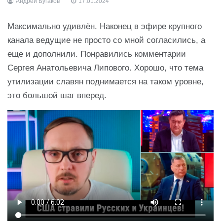
Андрей Бугаков
17.01.2024
Максимально удивлён. Наконец в эфире крупного
канала ведущие не просто со мной согласились, а
еще и дополнили. Понравились комментарии
Сергея Анатольевича Липового. Хорошо, что тема
утилизации славян поднимается на таком уровне,
это большой шаг вперед.