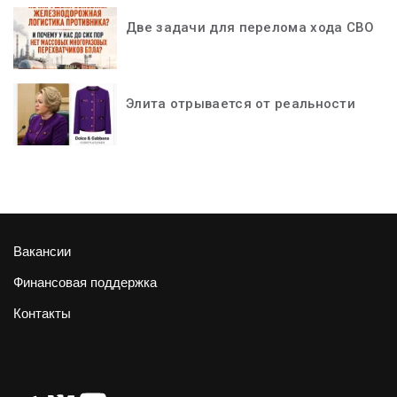
Две задачи для перелома хода СВО
Элита отрывается от реальности
Вакансии
Финансовая поддержка
Контакты