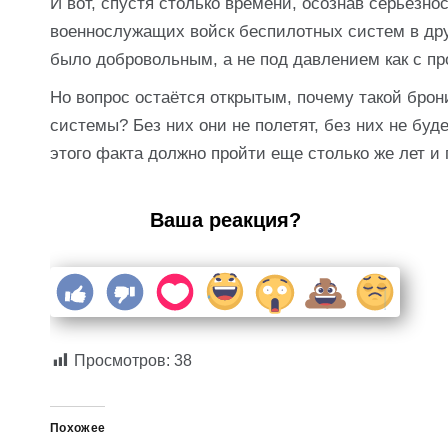
И вот, спустя столько времени, осознав серьезн
военнослужащих войск беспилотных систем в друг
было добровольным, а не под давлением как с пр
Но вопрос остаётся открытым, почему такой брони
системы? Без них они не полетят, без них не буде
этого факта должно пройти еще столько же лет 
Ваша реакция?
Просмотров:
38
Похожее